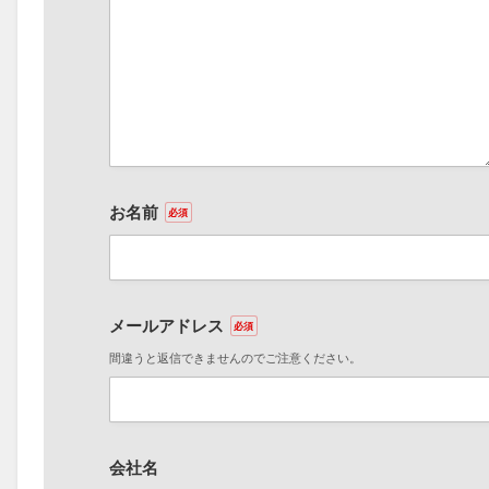
お名前
必須
メールアドレス
必須
間違うと返信できませんのでご注意ください。
会社名