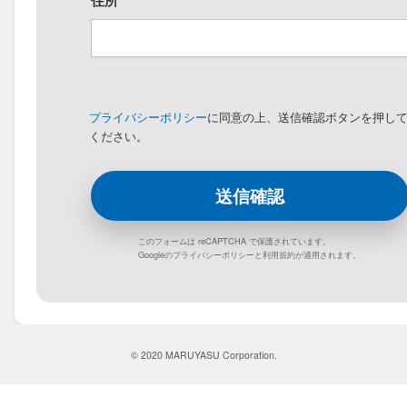
住所
プライバシーポリシー
に同意の上、送信確認ボタンを押し
ください。
このフォームは reCAPTCHA で保護されています。
Googleの
プライバシーポリシー
と
利用規約
が適用されます。
© 2020 MARUYASU Corporation.