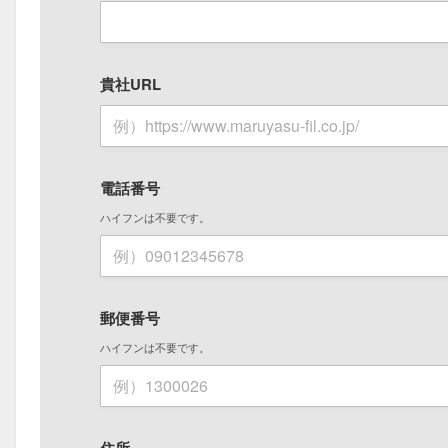
貴社URL
電話番号
ハイフンは不要です。
郵便番号
ハイフンは不要です。