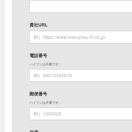
貴社URL
電話番号
ハイフンは不要です。
郵便番号
ハイフンは不要です。