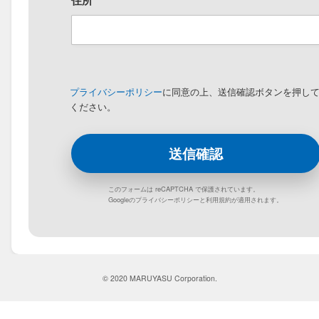
住所
プライバシーポリシー
に同意の上、送信確認ボタンを押し
ください。
このフォームは reCAPTCHA で保護されています。
Googleの
プライバシーポリシー
と
利用規約
が適用されます。
© 2020 MARUYASU Corporation.