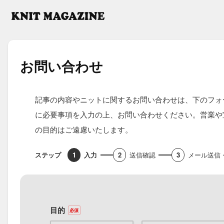
お問い合わせ
記事の内容やニットに関するお問い合わせは、下のフォ
に必要事項を入力の上、お問い合わせください。営業や
の目的はご遠慮いたします。
入力
送信確認
メール送信
目的
必須