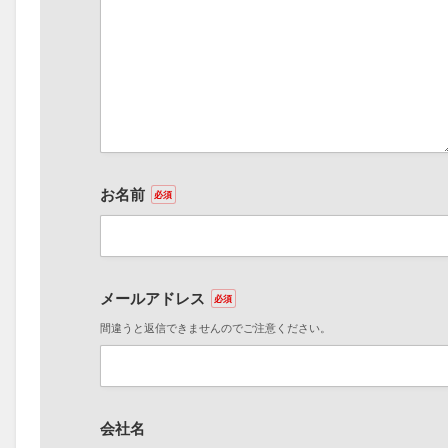
お名前
必須
メールアドレス
必須
間違うと返信できませんのでご注意ください。
会社名