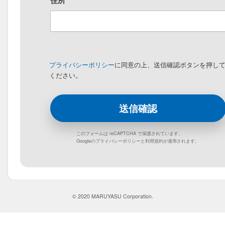
住所
プライバシーポリシー
に同意の上、送信確認ボタンを押し
ください。
このフォームは reCAPTCHA で保護されています。
Googleの
プライバシーポリシー
と
利用規約
が適用されます。
© 2020 MARUYASU Corporation.