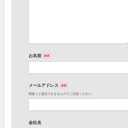
お名前
必須
メールアドレス
必須
間違うと返信できませんのでご注意ください。
会社名