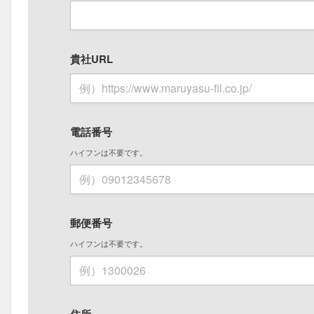
貴社URL
電話番号
ハイフンは不要です。
郵便番号
ハイフンは不要です。