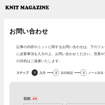
お問い合わせ
記事の内容やニットに関するお問い合わせは、下のフォ
に必要事項を入力の上、お問い合わせください。営業や
の目的はご遠慮いたします。
入力
送信確認
メール送信
目的
必須