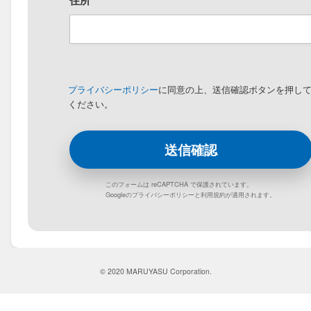
住所
プライバシーポリシー
に同意の上、送信確認ボタンを押し
ください。
このフォームは reCAPTCHA で保護されています。
Googleの
プライバシーポリシー
と
利用規約
が適用されます。
© 2020 MARUYASU Corporation.