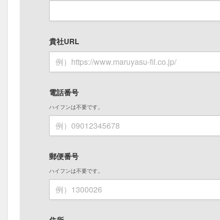
貴社URL
電話番号
ハイフンは不要です。
郵便番号
ハイフンは不要です。