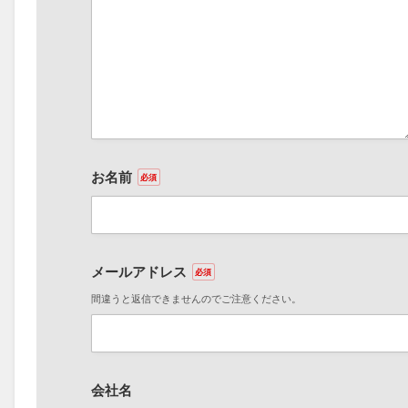
お名前
必須
メールアドレス
必須
間違うと返信できませんのでご注意ください。
会社名