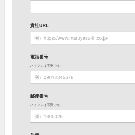
貴社URL
電話番号
ハイフンは不要です。
郵便番号
ハイフンは不要です。