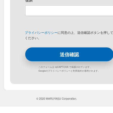
住所
プライバシーポリシー
に同意の上、送信確認ボタンを押し
ください。
このフォームは reCAPTCHA で保護されています。
Googleの
プライバシーポリシー
と
利用規約
が適用されます。
© 2020 MARUYASU Corporation.