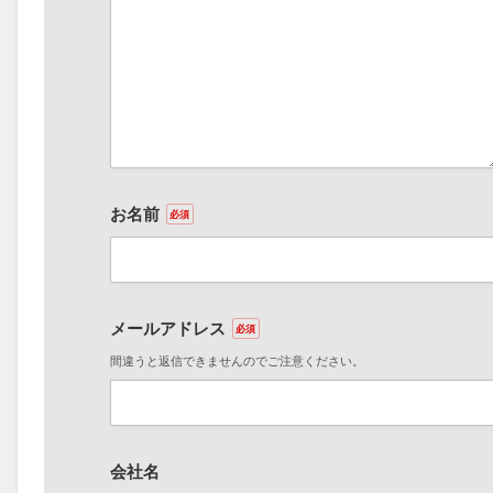
お名前
必須
メールアドレス
必須
間違うと返信できませんのでご注意ください。
会社名