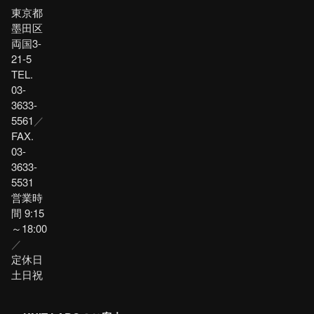
東京都
墨田区
両国3-
21-5
TEL.
03-
3633-
5561
／
FAX.
03-
3633-
5531
営業時
間 9:15
～18:00
／
定休日
土日祝