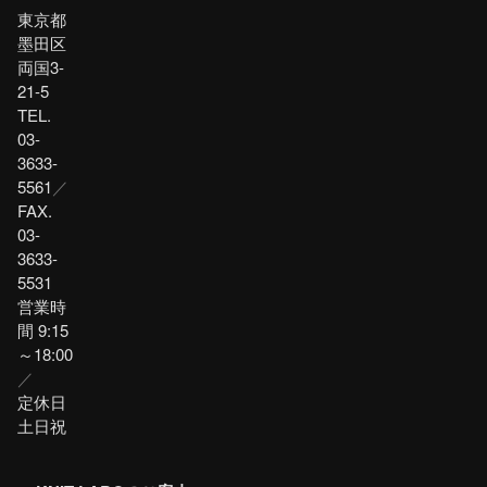
東京都
墨田区
両国3-
21-5
TEL.
03-
3633-
5561
／
FAX.
03-
3633-
5531
営業時
間 9:15
～18:00
／
定休日
土日祝