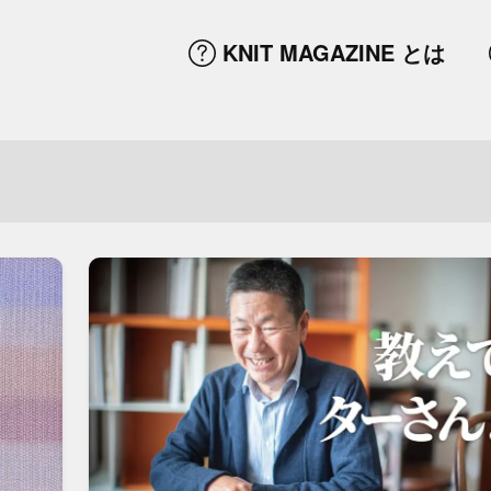
KNIT MAGAZINE
とは