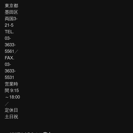
東京都
墨田区
両国3-
21-5
TEL.
03-
3633-
5561
／
FAX.
03-
3633-
5531
営業時
間 9:15
～18:00
／
定休日
土日祝