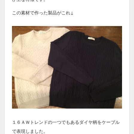
この素材で作った製品がこれ↓
１６ＡＷトレンドの一つでもあるダイヤ柄をケーブル
で表現しました。