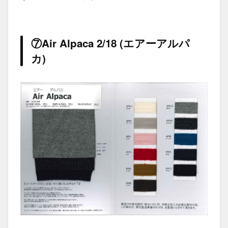
⑦Air Alpaca 2/18 (エアーアルパ
カ)