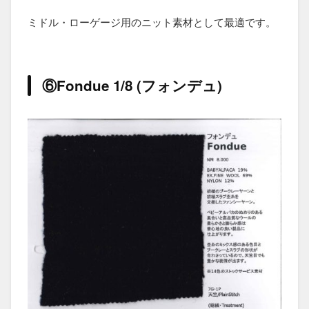
ミドル・ローゲージ用のニット素材として最適です。
⑥Fondue 1/8 (フォンデュ)