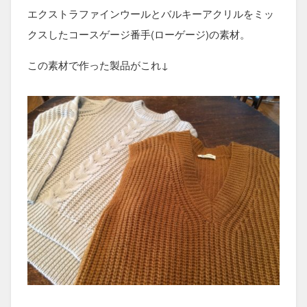
エクストラファインウールとバルキーアクリルをミッ
クスしたコースゲージ番手(ローゲージ)の素材。
この素材で作った製品がこれ↓