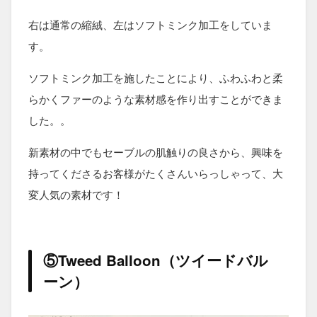
右は通常の縮絨、左はソフトミンク加工をしていま
す。
ソフトミンク加工を施したことにより、ふわふわと柔
らかくファーのような素材感を作り出すことができま
した。。
新素材の中でもセーブルの肌触りの良さから、興味を
持ってくださるお客様がたくさんいらっしゃって、大
変人気の素材です！
⑤Tweed Balloon（ツイードバル
ーン）