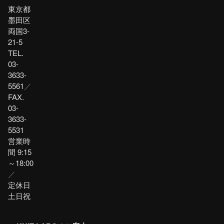
東京都
墨田区
両国3-
21-5
TEL.
03-
3633-
5561
／
FAX.
03-
3633-
5531
営業時
間 9:15
～18:00
／
定休日
土日祝