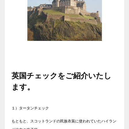
英国チェックをご紹介いたし
ます。
１）タータンチェック
もともと、スコットランドの民族衣装に使われていたハイラン