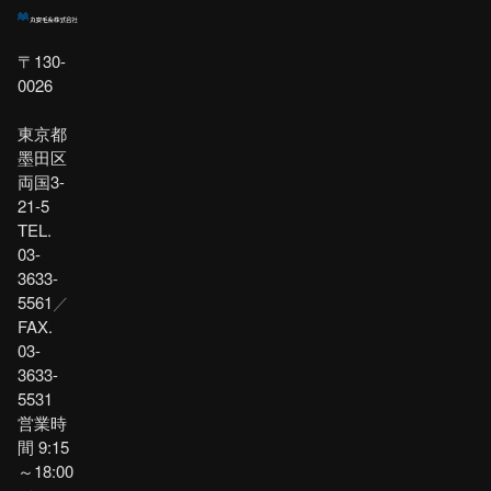
〒130-
0026
東京都
墨田区
両国3-
21-5
TEL.
03-
3633-
5561
／
FAX.
03-
3633-
5531
営業時
間 9:15
～18:00