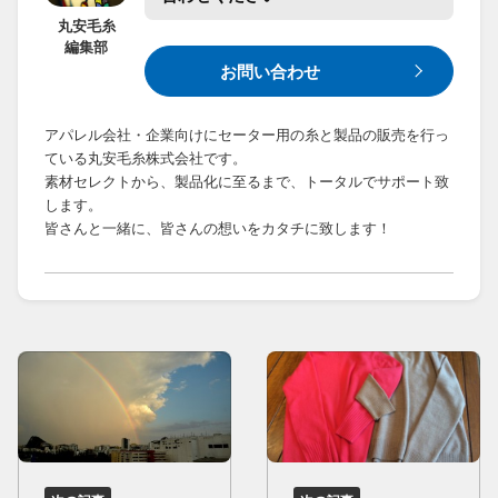
丸安毛糸
編集部
お問い合わせ
アパレル会社・企業向けにセーター用の糸と製品の販売を行っ
ている丸安毛糸株式会社です。
素材セレクトから、製品化に至るまで、トータルでサポート致
します。
皆さんと一緒に、皆さんの想いをカタチに致します！