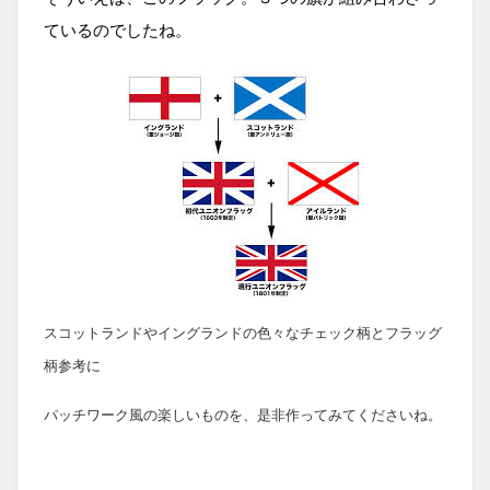
ているのでしたね。
スコットランドやイングランドの色々なチェック柄とフラッグ
柄参考に
パッチワーク風の楽しいものを、是非作ってみてくださいね。