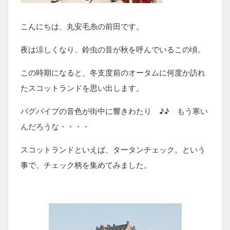
こんにちは、丸安毛糸の前田です。
夜は涼しくなり、鈴虫の音が秋を呼んでいるこの頃。
この時期になると、冬支度前のオータムに何度か訪れ
たスコットランドを思い出します。
バグパイプの音色が街中に響きわたり ♪♪ もう寒い
んだろうな・・・・
スコットランドといえば、タータンチェック。という
事で、チェック柄を集めてみました。