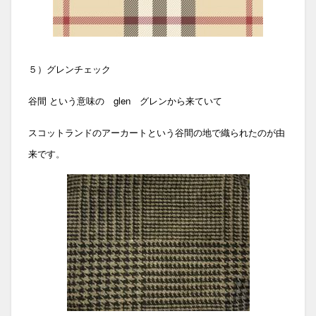
５）グレンチェック
谷間 という意味の glen グレンから来ていて
スコットランドのアーカートという谷間の地で織られたのが由
来です
。