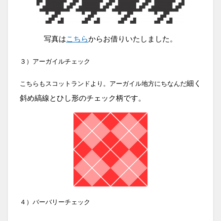
写真は
こちら
からお借りいたしました。
３）アーガイルチェック
細く
こちらもスコットランドより。アーガイル地方にちなんだ
斜め縞線とひし形のチェック柄です。
４）バーバリーチェック