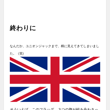
終わりに
なんだか、ユニオンジャックまで、柄に見えてきてしまいまし
た。（笑)
そういえば、このフラッグ。３つの旗が組み合わさっ