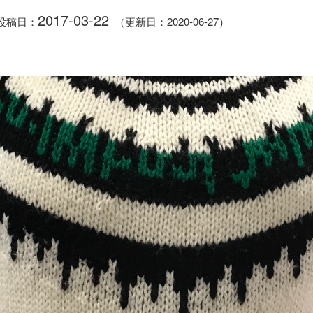
2017-03-22
投稿日：
（更新日：2020-06-27）