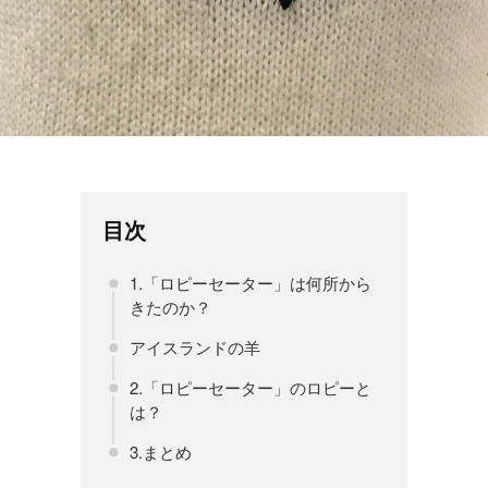
目次
1.「ロピーセーター」は何所から
きたのか？
アイスランドの羊
2.「ロピーセーター」のロピーと
は？
3.まとめ