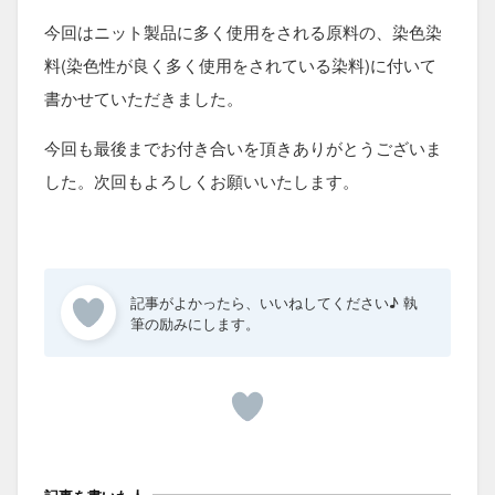
今回はニット製品に多く使用をされる原料の、染色染
料(染色性が良く多く使用をされている染料)に付いて
書かせていただきました。
今回も最後までお付き合いを頂きありがとうございま
した。次回もよろしくお願いいたします。