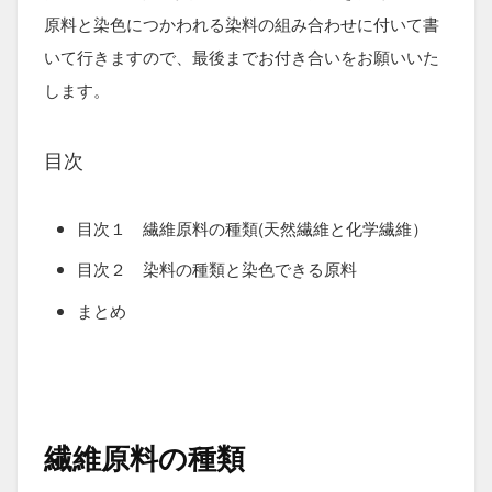
原料と染色につかわれる染料の組み合わせに付いて書
いて行きますので、最後までお付き合いをお願いいた
します。
目次
目次１ 繊維原料の種類(天然繊維と化学繊維）
目次２ 染料の種類と染色できる原料
まとめ
繊維原料の種類