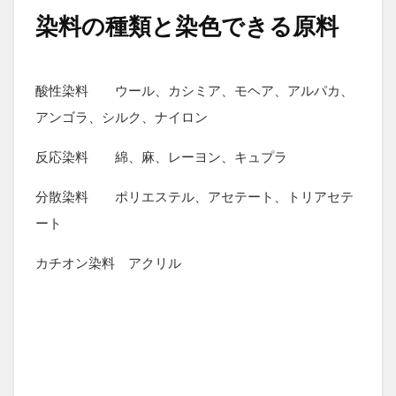
染料の種類と染色できる原料
酸性染料 ウール、カシミア、モヘア、アルパカ、
アンゴラ、シルク、ナイロン
反応染料 綿、麻、レーヨン、キュプラ
分散染料 ポリエステル、アセテート、トリアセテ
ート
カチオン染料 アクリル