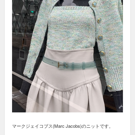
マークジェイコブス(Marc Jacobs)のニットです。