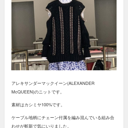
アレキサンダーマックイーン(ALEXANDER
McQUEEN)のニットです。
素材はカシミヤ100%です。
ケーブル地柄にチェーン付属を編み混んでいる組み合
わせが斬新で気にいりました。