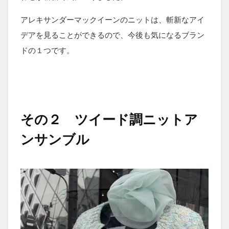
アレキサンダーマックイーンのニットは、斬新なアイ
デアを見ることができるので、今後も気になるブラン
ドの１つです。
その２ ツイード調ニットア
ンサンブル