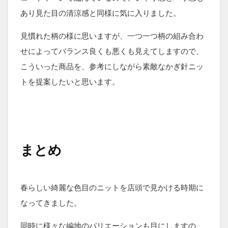
あり見た目の清涼感と同様に気に入りました。
見慣れた柄の様に思いますが、一つ一つ柄の組み合わ
せによってバランス良くも悪くも見えてしますので、
こういった商品を、参考にしながら素敵なかぎ針ニッ
トを提案したいと思います。
まとめ
春らしい綺麗な色目のニットを店頭で見かける時期に
なってきました。
同時に様々な編地のバリエーションも目にしますの