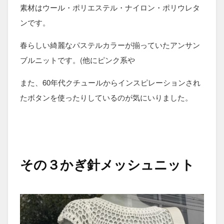
素材はウール・ポリエステル・ナイロン・ポリウレタ
ンです。
春らしい綺麗なパステルカラーが揃っていたアンサン
ブルニットです。(他にピンク系や
また、60年代クチュールからインスピレーションされ
たボタンを使ったりしているのが気にいりました。
その３かぎ針メッシュニット