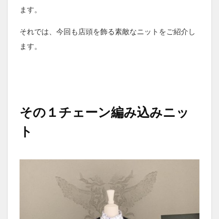
ます。
それでは、今回も店頭を飾る素敵なニットをご紹介し
ます。
その１チェーン編み込みニッ
ト