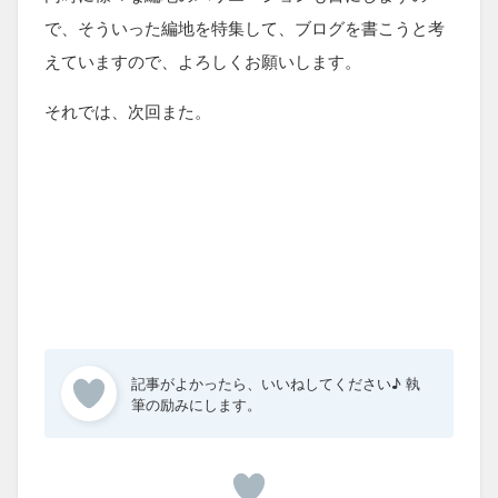
で、そういった編地を特集して、ブログを書こうと考
えていますので、よろしくお願いします。
それでは、次回また。