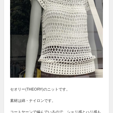
セオリー(THEORY)のニットです。
素材は綿・ナイロンです。
コートヤーンで編んでいるので、シャリ感とハリ感も