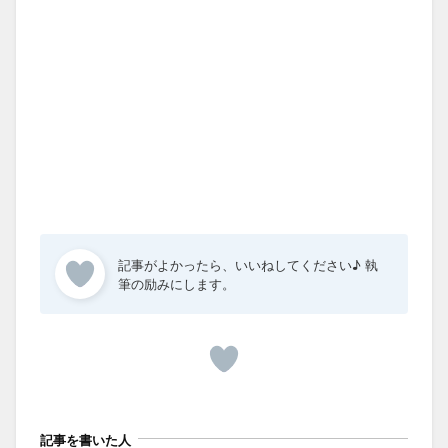
記事を書いた人