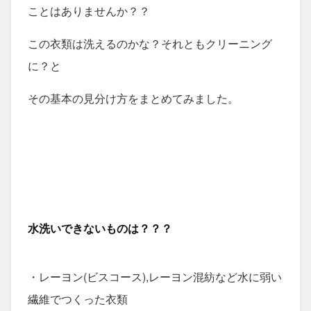
ことはありませんか？？
この衣類は洗えるのかな？それともクリーニング
に？と
その基本の見分け方をまとめてみました。
水洗いできないものは？？？
・レーヨン(ビスコース),レーヨン混紡など水に弱い
繊維でつくった衣類