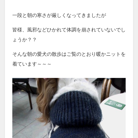
一段と朝の寒さが厳しくなってきましたが
皆様、風邪などひかれて体調を崩されていないでし
ょうか？？
そんな朝の愛犬の散歩はご覧のとおり暖かニットを
着ています～～～