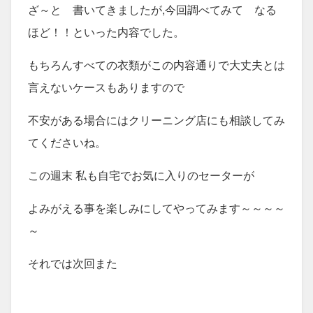
ざ～と 書いてきましたが,今回調べてみて なる
ほど！！といった内容でした。
もちろんすべての衣類がこの内容通りで大丈夫とは
言えないケースもありますので
不安がある場合にはクリーニング店にも相談してみ
てくださいね。
この週末 私も自宅でお気に入りのセーターが
よみがえる事を楽しみにしてやってみます～～～～
～
それでは次回また