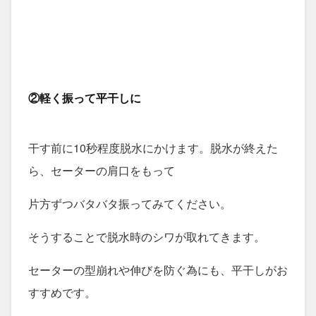
②軽く振って平干しに
干す前に10秒程度脱水にかけます。脱水が終えた
ら、セーターの肩口をもって
片方ずつバタバタ振ってみてください。
そうすることで脱水時のシワが取れてきます。
セーターの型崩れや伸びを防ぐ為にも、平干しがお
すすめです。