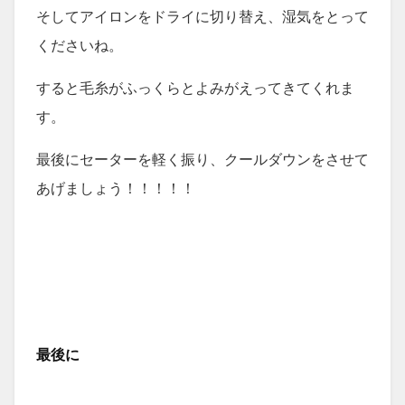
そしてアイロンをドライに切り替え、湿気をとって
くださいね。
すると毛糸がふっくらとよみがえってきてくれま
す。
最後にセーターを軽く振り、クールダウンをさせて
あげましょう！！！！！
最後に