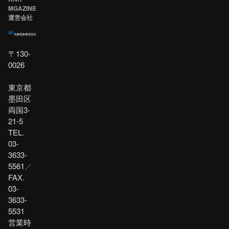
MGAZINE
運営会社
〒130-
0026
東京都
墨田区
両国3-
21-5
TEL.
03-
3633-
5561
／
FAX.
03-
3633-
5531
営業時