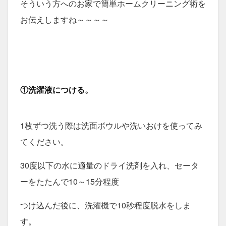
そういう方へのお家で簡単ホームクリーニング術を
お伝えしますね～～～～
①洗濯液につける。
1枚ずつ洗う際は洗面ボウルや洗いおけを使ってみ
てください。
30度以下の水に適量のドライ洗剤を入れ、セータ
ーをたたんで10～15分程度
つけ込んだ後に、洗濯機で10秒程度脱水をしま
す。