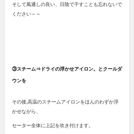
そして風通しの良い、日陰で干すことも忘れないで
ください～～
③スチーム⇒ドライの浮かせアイロン。とクールダ
ウンを
その後,高温のスチームアイロンをほんのわずか浮
かせながら、
セーター全体に上記を吹き付けます。