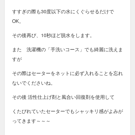
すすぎの際も30度以下の水にくぐらせるだけで
OK。
その後再び、10秒ほど脱水をします。
また 洗濯機の「手洗いコース」でも綺麗に洗えま
すが
その際はセーターをネットに必ず入れることを忘れ
ないでくださいね。
その後 活性仕上げ剤と風合い回復剤を使用して
くたびれていたセーターでもシャッキリ感がよみが
ってきます～～～