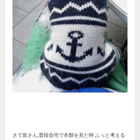
さて皆さん,普段自宅で衣類を見た時 ふっと考える