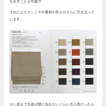
を出すことが可能で
それによりカシミヤの素材の良さがさらに引き立って
います。
少し前まで生産が間に合わないくらい大人気だったん