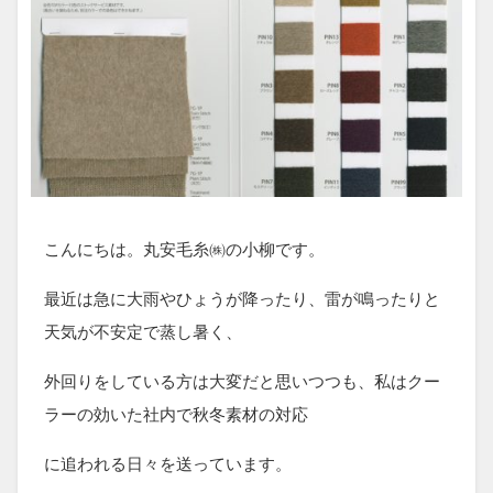
こんにちは。丸安毛糸㈱の小柳です。
最近は急に大雨やひょうが降ったり、雷が鳴ったりと
天気が不安定で蒸し暑く、
外回りをしている方は大変だと思いつつも、私はクー
ラーの効いた社内で秋冬素材の対応
に追われる日々を送っています。