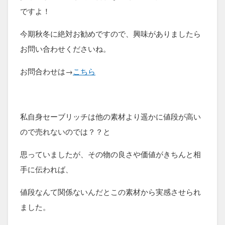
ですよ！
今期秋冬に絶対お勧めですので、興味がありましたら
お問い合わせくださいね。
お問合わせは→
こちら
私自身セーブリッチは他の素材より遥かに値段が高い
ので売れないのでは？？と
思っていましたが、その物の良さや価値がきちんと相
手に伝われば、
値段なんて関係ないんだとこの素材から実感させられ
ました。