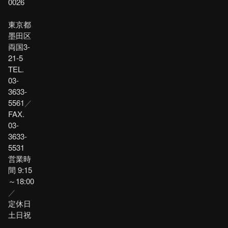
0026
東京都
墨田区
両国3-
21-5
TEL.
03-
3633-
5561
／
FAX.
03-
3633-
5531
営業時
間 9:15
～18:00
／
定休日
土日祝