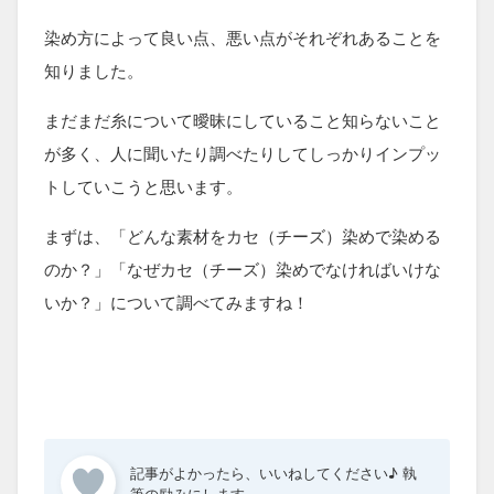
染め方によって良い点、悪い点がそれぞれあることを
知りました。
まだまだ糸について曖昧にしていること知らないこと
が多く、人に聞いたり調べたりしてしっかりインプッ
トしていこうと思います。
まずは、「どんな素材をカセ（チーズ）染めで染める
のか？」「なぜカセ（チーズ）染めでなければいけな
いか？」について調べてみますね！