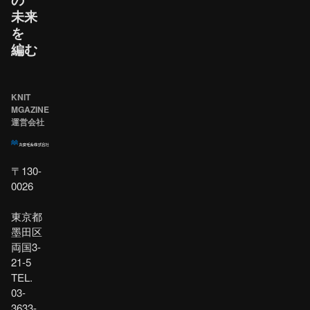
未来
を​
編む
KNIT
MGAZINE
運営会社
〒130-
0026
東京都
墨田区
両国3-
21-5
TEL.
03-
3633-