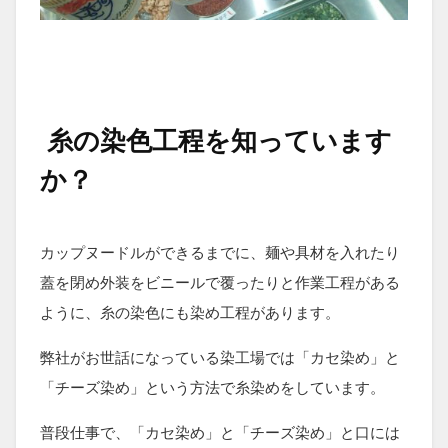
糸の染色工程を知っています
か？
カップヌードルができるまでに、麺や具材を入れたり
蓋を閉め外装をビニールで覆ったりと作業工程がある
ように、糸の染色にも染め工程があります。
弊社がお世話になっている染工場では「カセ染め」と
「チーズ染め」という方法で糸染めをしています。
普段仕事で、「カセ染め」と「チーズ染め」と口には