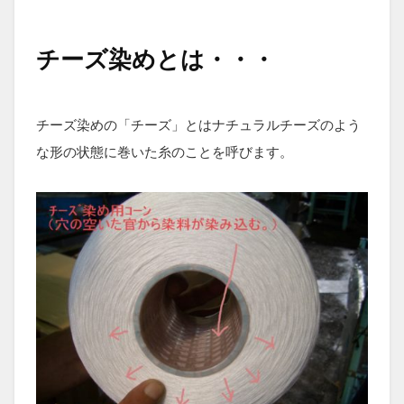
チーズ染めとは・・・
チーズ染めの「チーズ」とはナチュラルチーズのよう
な形の状態に巻いた糸のことを呼びます。