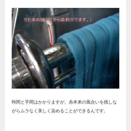
時間と手間はかかりますが、糸本来の風合いを残しな
がらムラなく美しく染めることができるんです。