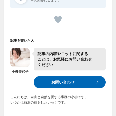
記事を書いた人
記事の​内容や​ニットに​関する​
ことは、​お気軽に​お問い合わせ​
ください
小柳
美代子
お問い合わせ
こんにちは。自由と自然を愛する事務の小柳です。
いつかは放浪の旅をしたいっ！です。