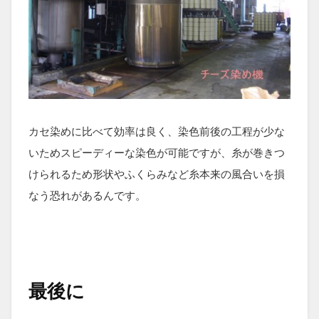
カセ染めに比べて効率は良く、染色前後の工程が少な
いためスピーディーな染色が可能ですが、糸が巻きつ
けられるため形状やふくらみなど糸本来の風合いを損
なう恐れがあるんです。
最後に