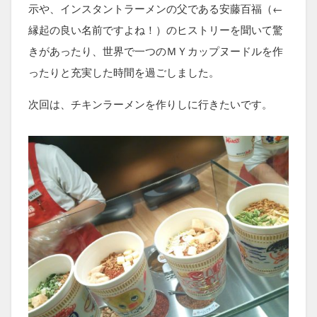
示や、インスタントラーメンの父である安藤百福（←
縁起の良い名前ですよね！）のヒストリーを聞いて驚
きがあったり、世界で一つのＭＹカップヌードルを作
ったりと充実した時間を過ごしました。
次回は、チキンラーメンを作りしに行きたいです。