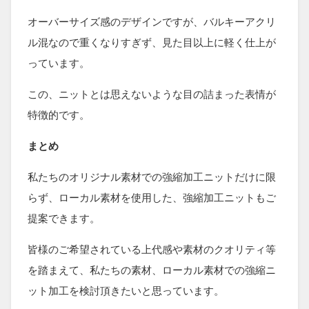
オーバーサイズ感のデザインですが、バルキーアクリ
ル混なので重くなりすぎず、見た目以上に軽く仕上が
っています。
この、ニットとは思えないような目の詰まった表情が
特徴的です。
まとめ
私たちのオリジナル素材での強縮加工ニットだけに限
らず、ローカル素材を使用した、強縮加工ニットもご
提案できます。
皆様のご希望されている上代感や素材のクオリティ等
を踏まえて、私たちの素材、ローカル素材での強縮ニ
ット加工を検討頂きたいと思っています。