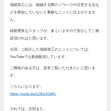
強縮加工には、縮絨する際のノウハウや注意する点な
どを熟知していないと素敵なニットに仕上がりませ
ん。
経験豊富なスタッフが、多くいますので安心してご相
談頂ければと思います。
今回、ご紹介した強縮加工のニットについては、
YouTubeでも動画配信しています。
ご興味のある方は、是非ご覧いただきたいと思いま
す。
こちらになります。
https://youtu.be/LUlktvjOqKc
それでは、次回また。