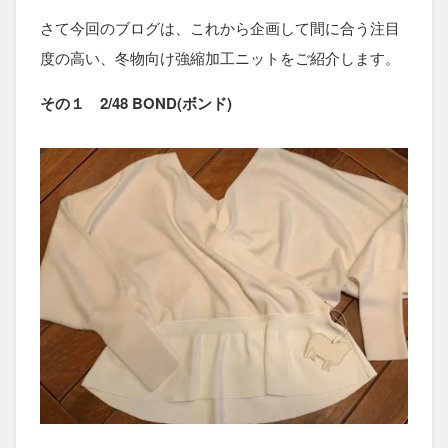
さて今回のブログは、これから企画して間に合う注目
度の高い、冬物向け強縮加工ニットをご紹介します。
その１ 2/48 BOND(ボンド)