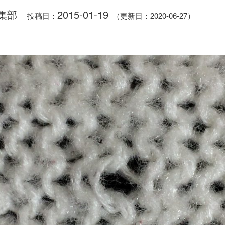
集部
2015-01-19
投稿日：
（更新日：2020-06-27）