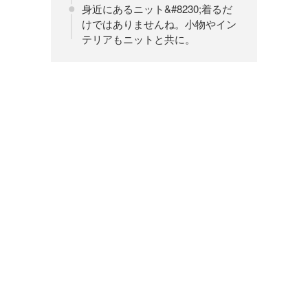
身近にあるニット&#8230;着るだ
けではありませんね。小物やイン
テリアもニットと共に。