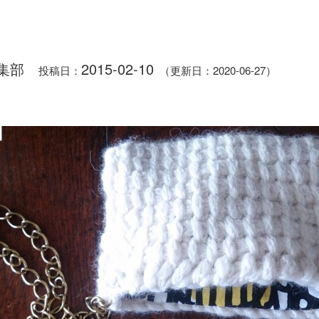
集部
2015-02-10
投稿日：
（更新日：2020-06-27）