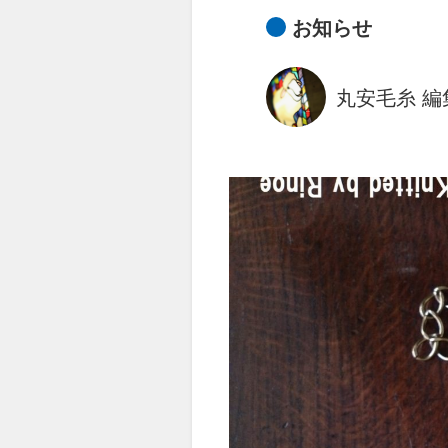
お知らせ
丸安毛糸 編