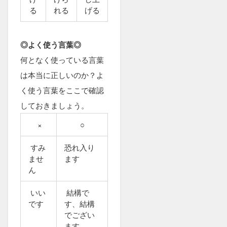
る
れる
げる
◎よく使う言葉◎
何となく使っている言葉
は本当に正しいのか？よ
く使う言葉をここで確認
しておきましょう。
×
○
すみ
恐れ入り
ませ
ます
ん
いい
結構で
です
す、結構
でござい
ます