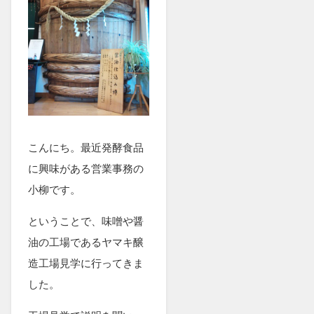
こんにち。最近発酵食品
に興味がある営業事務の
小柳です。
ということで、味噌や醤
油の工場であるヤマキ醸
造工場見学に行ってきま
した。