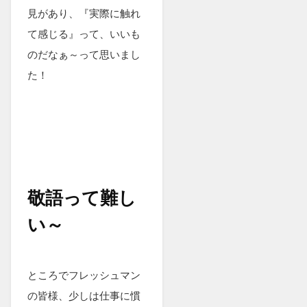
見があり、『実際に触れ
て感じる』って、いいも
のだなぁ～って思いまし
た！
敬語って難し
い～
ところでフレッシュマン
の皆様、少しは仕事に慣