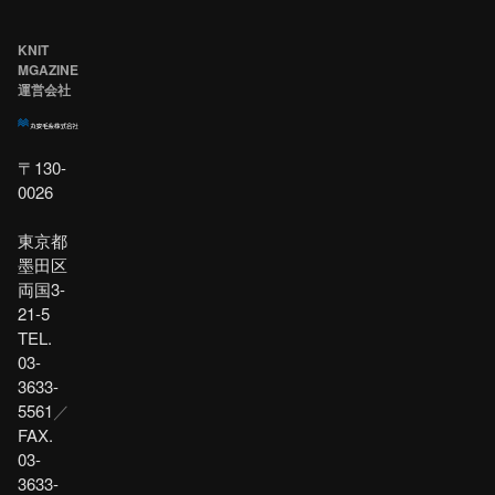
KNIT
MGAZINE
運営会社
〒130-
0026
東京都
墨田区
両国3-
21-5
TEL.
03-
3633-
5561
／
FAX.
03-
3633-