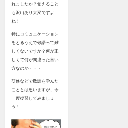
れましたか？覚えること
も沢山あり大変ですよ
ね！
特にコミュニケーション
をとるうえで敬語って難
しくないですか？何が正
しくて何が間違った言い
方なのか・・・
研修などで敬語を学んだ
こととは思いますが、今
一度復習してみましょ
う！