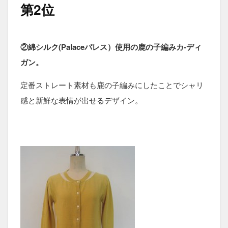
第2位
②綿シルク(Palaceパレス）使用の鹿の子編みカ-ディ
ガン。
定番ストレート素材も鹿の子編みにしたことでシャリ
感と新鮮な表情が出せるデザイン。