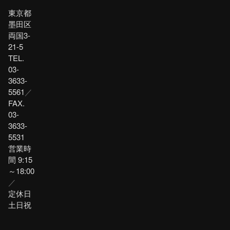
東京都
墨田区
両国3-
21-5
TEL.
03-
3633-
5561
／
FAX.
03-
3633-
5531
営業時
間 9:15
～18:00
／
定休日
土日祝