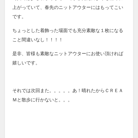
上がっていて、春先のニットアウターにはもってこい
です。
ちょっとした着飾った場面でも充分素敵な１枚になる
こと間違いなし！！！！
是非、皆様も素敵なニットアウターにお使い頂ければ
嬉しいです。
それでは次回また。。。。。あ！晴れたからＣＲＥＡ
Ｍと散歩に行かないと。。。