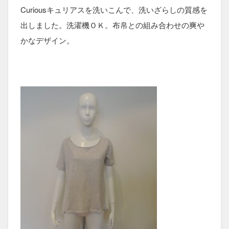
Curiousキュリアスを洗いこんで、洗いざらしの質感を
出しました。洗濯機ＯＫ。布帛との組み合わせの爽や
かなデザイン。