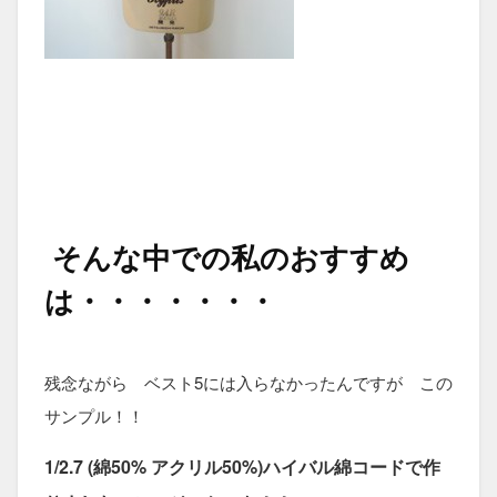
そんな中での私のおすすめ
は・・・・・・・
残念ながら ベスト5には入らなかったんですが この
サンプル！！
1/2.7 (綿50% アクリル50%)ハイバル綿コードで作