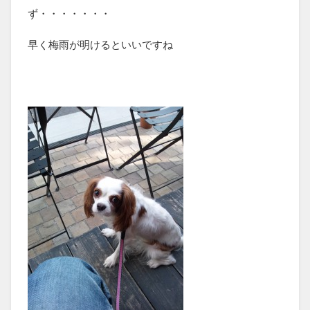
ず・・・・・・・
早く梅雨が明けるといいですね