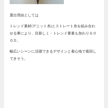
選出理由としては
トレンド素材(デニット糸)とストレート糸を組み合わ
せる事により、目新しく・トレンド要素も加わりＧＯ
ＯＤ。
幅広いシーンに活躍できるデザインと着心地で着回し
できそう。