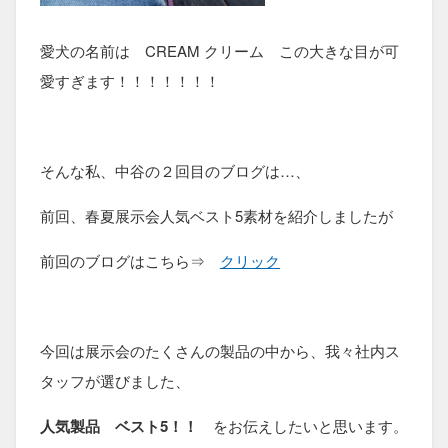
愛犬の名前は CREAM クリーム この大きな目が可
愛すぎます！！！！！！！
そんな私、中谷の２回目のブログは…、
前回、春夏展示会人気ベスト5素材を紹介しましたが
前回のブログはこちら⇒
クリック
今回は展示会のたくさんの製品の中から、我々社内ス
タッフが選びました、
人気製品 ベスト5！！
をお伝えしたいと思います。