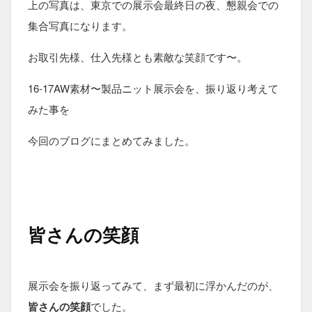
上の写真は、東京での展示会最終日の夜、懇親会での
集合写真になります。
お取引先様、仕入先様とも素敵な笑顔です〜。
16-17AW素材〜製品ニット展示会を、振り返り考えて
みた事を
今回のブログにまとめてみました。
皆さんの笑顔
展示会を振り返ってみて、まず最初に浮かんだのが、
皆さんの笑顔
でした。