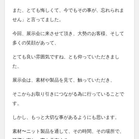
また、とても悔しくて、今でもその事が、忘れられま
せん」と言ってました。
今回、展示会に来させて頂き、大勢のお客様、そして
多くの笑顔があって、
とても良い雰囲気ですね、とも仰っていただきまし
た、
展示会は、素材や製品を見て、触っていただき、
そこからお取り引きにつながる為に行っていることで
す。
しかし、もっと大切な事があるようにも思います。
素材〜ニット製品を通して、その時間、その場所で、