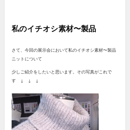
私のイチオシ素材〜製品
さて、今回の展示会において私のイチオシ素材〜製品
ニットについて
少しご紹介をしたいと思います。その写真がこれで
す ↓ ↓ ↓