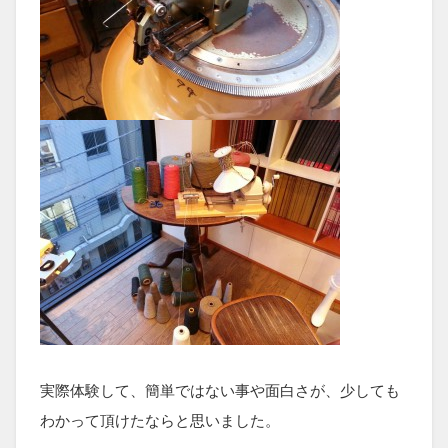
実際体験して、簡単ではない事や面白さが、少しても
わかって頂けたならと思いました。