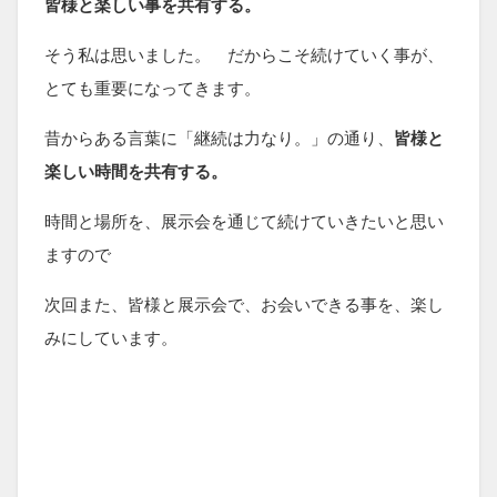
皆様と楽しい事を共有する。
そう私は思いました。 だからこそ続けていく事が、
とても重要になってきます。
昔からある言葉に「継続は力なり。」の通り、
皆様と
楽しい時間を共有する。
時間と場所を、展示会を通じて続けていきたいと思い
ますので
次回また、皆様と展示会で、お会いできる事を、楽し
みにしています。