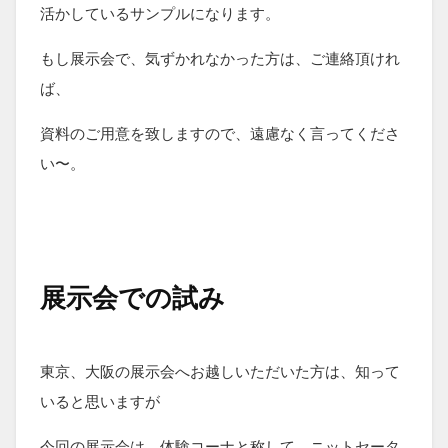
活かしているサンプルになります。
もし展示会で、気ずかれなかった方は、ご連絡頂けれ
ば、
資料のご用意を致しますので、遠慮なく言ってくださ
い〜。
展示会での試み
東京、大阪の展示会へお越しいただいた方は、知って
いると思いますが
今回の展示会は、体験コーナと称して、ニットセータ