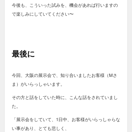
今後も、こういった試みを、機会があれば行いますの
で楽しみにしていてください〜
最後に
今回、大阪の展示会で、知り合いましたお客様（Mさ
ま）がいらっしゃいます。
その方と話をしていた時に、こんな話をされていまし
た。
「展示会をしていて、1日中、お客様がいらっしゃらな
い事があり、とても悲しく、