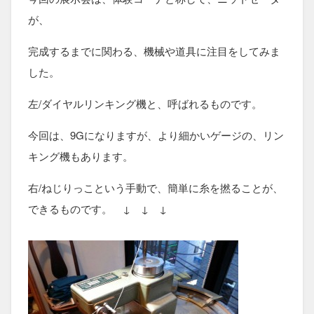
が、
完成するまでに関わる、機械や道具に注目をしてみま
した。
左/ダイヤルリンキング機と、呼ばれるものです。
今回は、9Gになりますが、より細かいゲージの、リン
キング機もあります。
右/ねじりっこという手動で、簡単に糸を撚ることが、
できるものです。 ↓ ↓ ↓