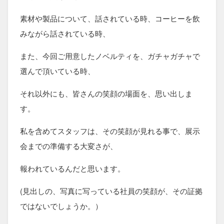
素材や製品について、話されている時、コーヒーを飲
みながら話されている時、
また、今回ご用意したノベルティを、ガチャガチャで
選んで頂いている時、
それ以外にも、皆さんの笑顔の場面を、思い出しま
す。
私を含めてスタッフは、その笑顔が見れる事で、展示
会までの準備する大変さが、
報われているんだと思います。
(見出しの、写真に写っている社員の笑顔が、その証拠
ではないでしょうか。）