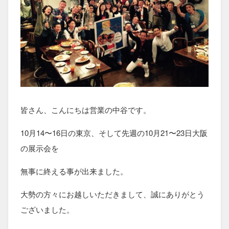
皆さん、こんにちは営業の中谷です。
10月14〜16日の東京、そして先週の10月21〜23日大阪
の展示会を
無事に終える事が出来ました。
大勢の方々にお越しいただきまして、誠にありがとう
ございました。