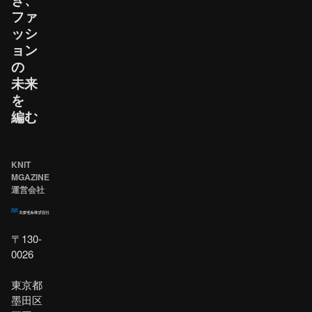
ファ
ッシ
ョン
の​
未来
を​
編む
KNIT
MGAZINE
運営会社
〒130-
0026
東京都
墨田区