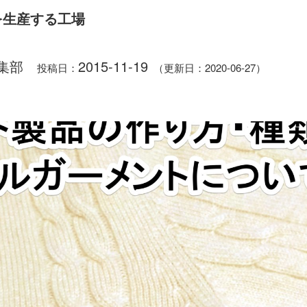
を生産する工場
集部
2015-11-19
投稿日：
（更新日：2020-06-27）