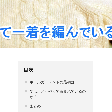
目次
ホールガーメントの最初は
では、どうやって編まれているの
か？
まとめ