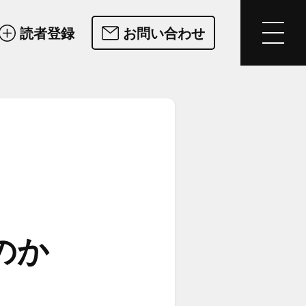
読者登録
お問い合わせ
④
のか