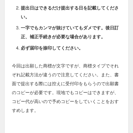
提出日はできるだけ提出する日を記載してくださ
い。
一字でもカンマが抜けていてもダメです。後日訂
正、補正手続きが必要な場合があります。
必ず届印を捺印してください。
今回は出願した商標が文字ですが、商標タイプでそれ
ぞれ記載方法が違うので注意してください。また、書
面で提出する際には控えに受付印をもらうので出願書
のコピーが必要です。現地でもコピーはできますが、
コピー代が高いので予めコピーをしていくことをおす
すめします。