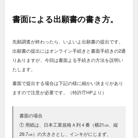
書面による出願書の書き方。
先願調査が終わったら、いよいよ出願書の提出です。
出願書の提出にはオンライン手続きと書面手続きの2通
りありますが、今回は書面よる手続きの方法を説明い
たします。
書面で提出する場合は下記の様に細かい決まりがあり
ますので注意が必要です。（特許庁HPより）
書面の場合
① 用紙は、日本工業規格Ａ列４番（横21㎝、縦
29.7㎝）の大きさとし、インキがにじまず、