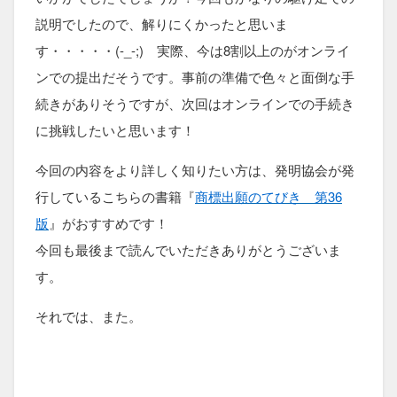
説明でしたので、解りにくかったと思いま
す・・・・・(-_-;) 実際、今は8割以上のがオンライ
ンでの提出だそうです。事前の準備で色々と面倒な手
続きがありそうですが、次回はオンラインでの手続き
に挑戦したいと思います！
今回の内容をより詳しく知りたい方は、発明協会が発
行しているこちらの書籍『
商標出願のてびき 第36
版
』がおすすめです！
今回も最後まで読んでいただきありがとうございま
す。
それでは、また。