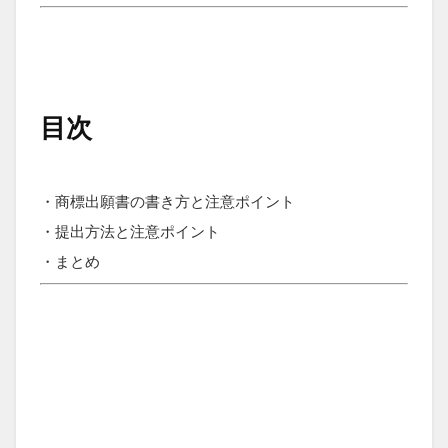
目次
・商標出願書の書き方と注意ポイント
・提出方法と注意ポイント
・まとめ