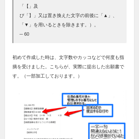
「【」及
び「】」又は置き換えた文字の前後に「▲」、
「▼」を用いるときを除きます。）。
─ 60
初めて作成した時は、文字数やカッコなどで何度も指
摘を受けました。こちらが、実際に提出した出願書で
す。（一部加工しております。）