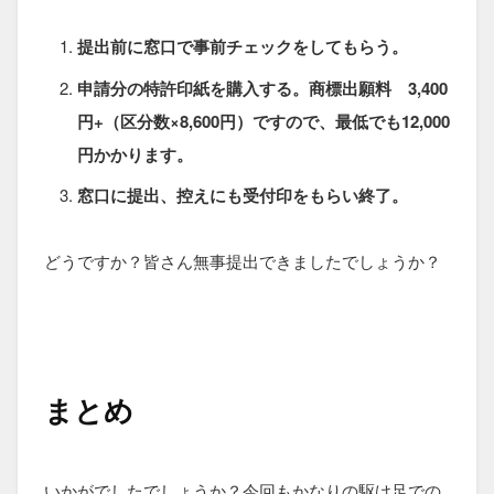
提出前に窓口で事前チェックをしてもらう。
申請分の特許印紙を購入する。商標出願料 3,400
円+（区分数×8,600円）ですので、最低でも12,000
円かかります。
窓口に提出、控えにも受付印をもらい終了。
どうですか？皆さん無事提出できましたでしょうか？
まとめ
いかがでしたでしょうか？今回もかなりの駆け足での