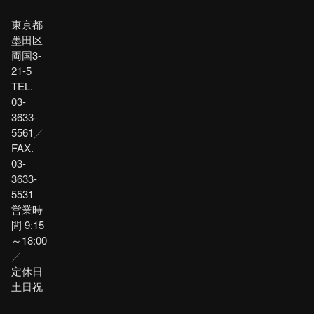
東京都
墨田区
両国3-
21-5
TEL.
03-
3633-
5561
／
FAX.
03-
3633-
5531
営業時
間 9:15
～18:00
／
定休日
土日祝