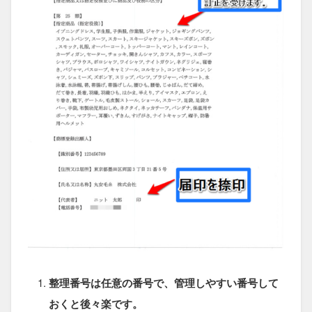
整理番号は任意の番号で、管理しやすい番号して
おくと後々楽です。