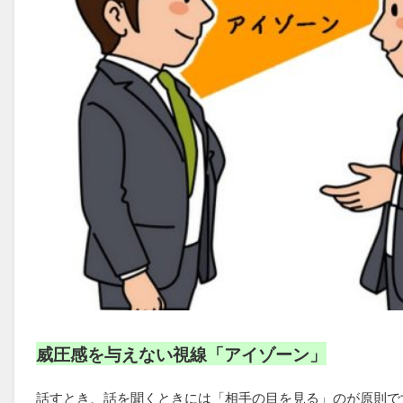
威圧感を与えない視線「アイゾーン」
話すとき、話を聞くときには「相手の目を見る」のが原則で