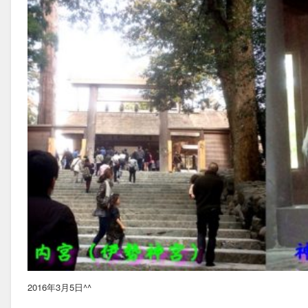
2016年3月5日^^