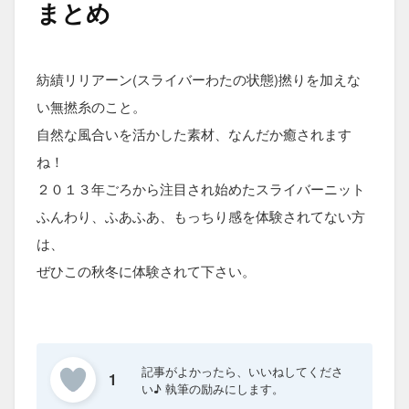
まとめ
紡績リリアーン(スライバーわたの状態)撚りを加えな
い無撚糸のこと。
自然な風合いを活かした素材、なんだか癒されます
ね！
２０１３年ごろから注目され始めたスライバーニット
ふんわり、ふあふあ、もっちり感を体験されてない方
は、
ぜひこの秋冬に体験されて下さい。
1