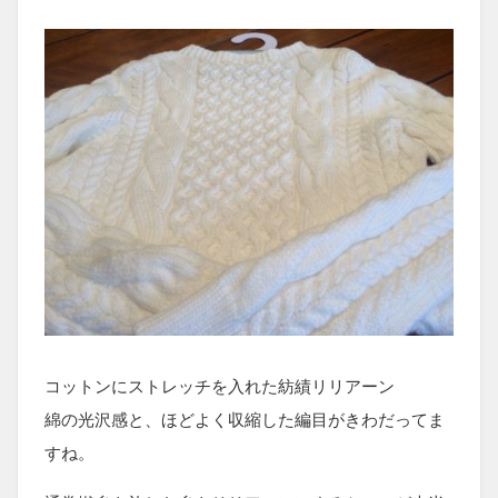
コットンにストレッチを入れた紡績リリアーン
綿の光沢感と、ほどよく収縮した編目がきわだってま
すね。