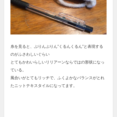
糸を見ると、ぷりんぷりん”くるんくるん”と表現する
のがふさわしいぐらい
とてもかわいらしいリリアーンならではの形状になっ
ている。
風合いがとてもリッチで、ふくよかなバランスがとれ
たニットテキスタイルになってます。