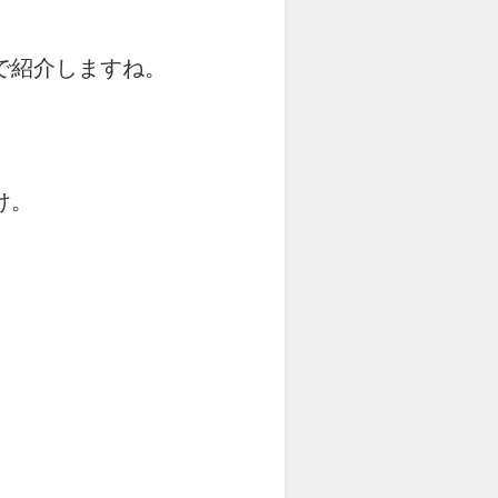
で紹介しますね。
け。