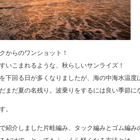
クからのワンショット！
すいこまれるような、秋らしいサンライズ！
を下回る日が多くなりましたが、海の中海水温度
だまだ夏の名残り。波乗りをするには良い季節に
す。
で紹介しました片畦編み、タック編みとゴム編み
るだけで、とってもふっくら軽くなる方法とは。