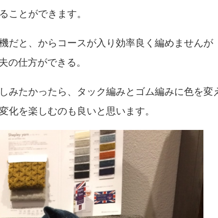
ることができます。
機だと、からコースが入り効率良く編めませんが
夫の仕方ができる。
しみたかったら、タック編みとゴム編みに色を変
変化を楽しむのも良いと思います。