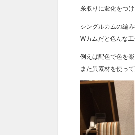
糸取りに変化をつけ
シングルカムの編み
Wカムだと色んな工
例えば配色で色を楽
また異素材を使って