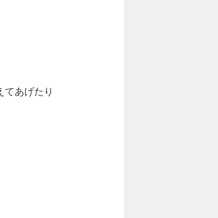
えてあげたり