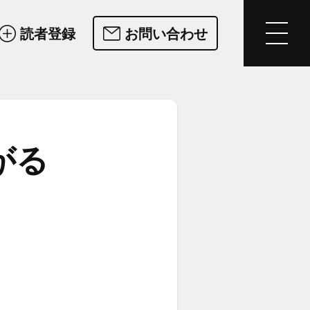
読者登録
お問い合わせ
がる​