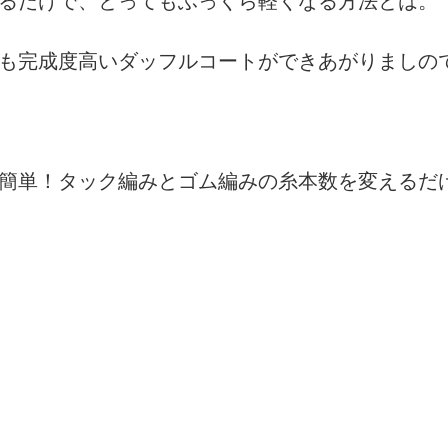
も完成度高いダッフルコートができあがりましの
簡単！タック編みとゴム編みの糸本数を変えるだ