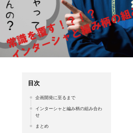
目次
企画開発に至るまで
インターシャと編み柄の組み合わ
せ
まとめ