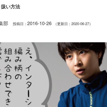
り扱い方法
集部
2016-10-26
投稿日：
（更新日：2020-06-27）