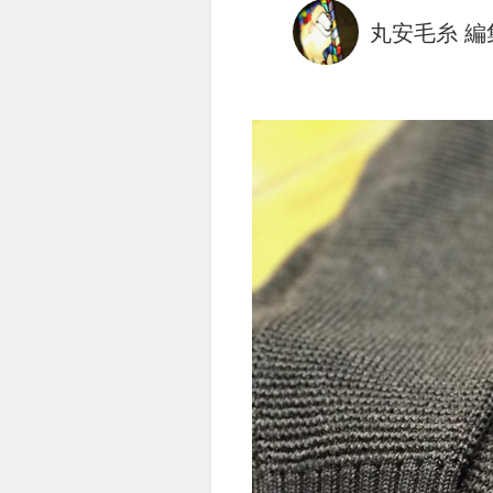
丸安毛糸 編