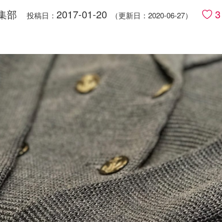
集部
2017-01-20
3
投稿日：
（更新日：2020-06-27）