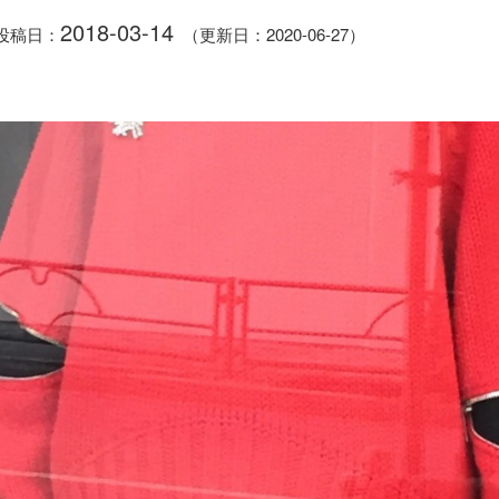
2018-03-14
投稿日：
（更新日：2020-06-27）