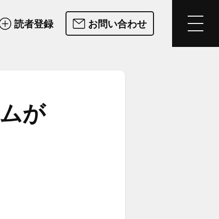
読者登録
お問い合わせ
ムが​