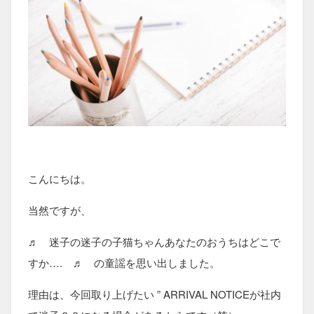
こんにちは。
当然ですが、
♬ 迷子の迷子の子猫ちゃんあなたのおうちはどこで
すか…. ♬ の童謡を思い出しました。
理由は、今回取り上げたい ” ARRIVAL NOTICEが社内