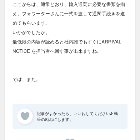
ここからは、通常とおり、輸入通関に必要な書類を揃
え、フォワーダーさんに一式を渡して通関手続きを進
めてもらいます。
いかがでしたか。
最低限の内容が読めると社内誰でもすぐにARRIVAL
NOTICE を担当者へ回す事が出来ますね。
では、また。