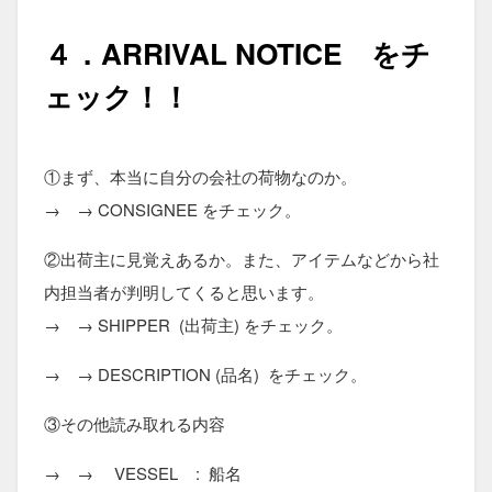
４．
ARRIVAL NOTICE をチ
ェック！！
①まず、本当に自分の会社の荷物なのか。
→ → CONSIGNEE をチェック。
②出荷主に見覚えあるか。また、アイテムなどから社
内担当者が判明してくると思います。
→ → SHIPPER (出荷主) をチェック。
→ → DESCRIPTION (品名) をチェック。
③その他読み取れる内容
→ → VESSEL : 船名