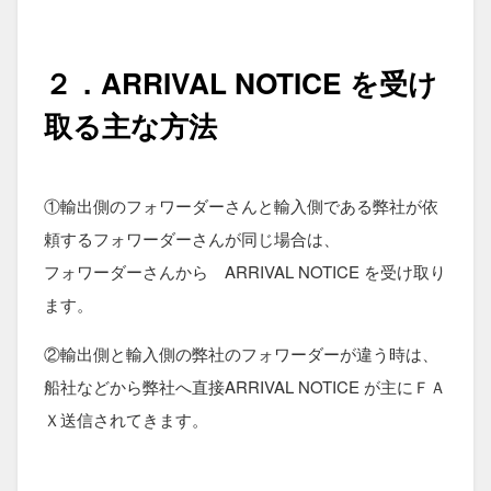
２．
ARRIVAL NOTICE を受け
取る主な方法
①輸出側のフォワーダーさんと輸入側である弊社が依
頼するフォワーダーさんが同じ場合は、
フォワーダーさんから ARRIVAL NOTICE を受け取り
ます。
②輸出側と輸入側の弊社のフォワーダーが違う時は、
船社などから弊社へ直接ARRIVAL NOTICE が主にＦＡ
Ｘ送信されてきます。