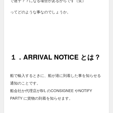
で迷子？？になる場合があるからです（笑）
ってどのような事なのでしょうか。
１．ARRIVAL NOTICE とは？
船で輸入するときに、船が港に到着した事を知らせる
通知のことです。
船会社か代理店がB/L のCONSIGNEE やNOTIFY
PARTY に貨物の到着を知らせます。