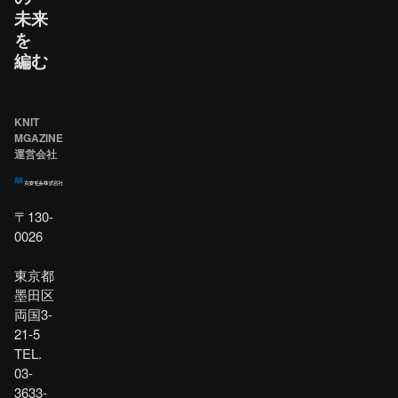
未来
を​
編む
KNIT
MGAZINE
運営会社
〒130-
0026
東京都
墨田区
両国3-
21-5
TEL.
03-
3633-