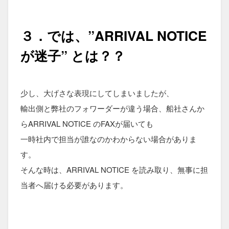
３．では、”
ARRIVAL NOTICE
が迷子” とは？？
少し、大げさな表現にしてしまいましたが、
輸出側と弊社のフォワーダーが違う場合、船社さんか
らARRIVAL NOTICE のFAXが届いても
一時社内で担当が誰なのかわからない場合がありま
す。
そんな時は、ARRIVAL NOTICE を読み取り、無事に担
当者へ届ける必要があります。