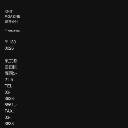
KNIT
MGAZINE
運営会社
〒130-
0026
東京都
墨田区
両国3-
21-5
TEL.
03-
3633-
5561
／
FAX.
03-
3633-