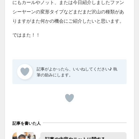
にもカールやノット、または今日紹介しましたファン
シーヤーンの変形タイプなどまだまだ沢山の種類があ
りますがまた何かの機会にご紹介したいと思います。
ではまた！！
記事を書いた人