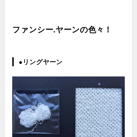
ファンシー.ヤーンの色々！
●リングヤーン