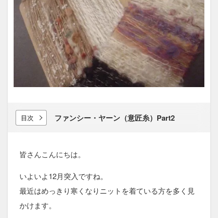
ファンシー・ヤーン​（意匠糸）​Part2
目次
皆さんこんにちは。
いよいよ12月突入ですね。
最近はめっきり寒くなりニットを着ている方を多く見
かけます。