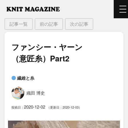
記事一覧
前の記事
次の記事
ファンシー・ヤーン​
（意匠糸）​Part2
繊維と糸
織田 博史
2020-12-02
投稿日：
（更新日：2020-12-03）