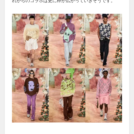
れからのコラボは更に枠が広がっていきそうです。