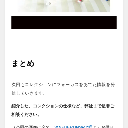
まとめ
次回もコレクションにフォーカスをあてた情報を発
信していきます。
紹介した、コレクションの仕様など、弊社まで是非ご
相談ください。
（今回の画像は全て、
VOGUERUNWAY様
よりお借り