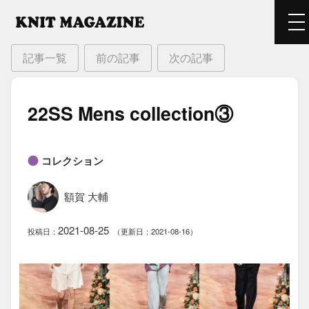
記事一覧
前の記事
次の記事
22SS Mens collection③
コレクション
額賀 大輔
2021-08-25
投稿日：
（更新日：2021-08-16）