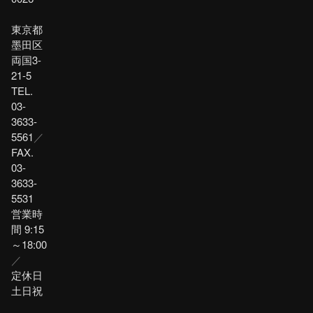
東京都
墨田区
両国3-
21-5
TEL.
03-
3633-
5561
／
FAX.
03-
3633-
5531
営業時
間 9:15
～18:00
／
定休日
土日祝