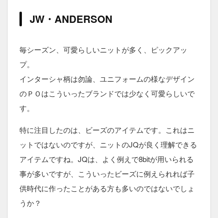
JW・ANDERSON
毎シーズン、可愛らしいニットが多く、ピックアッ
プ。
インターシャ柄は勿論、ユニフォームの様なデザイン
のＰＯはこういったブランドでは少なく可愛らしいで
す。
特に注目したのは、ビーズのアイテムです。これはニ
ットではないのですが、ニットのJQが良く理解できる
アイテムですね。JQは、よく例えで8bitが用いられる
事が多いですが、こういったビーズに例えられれば子
供時代に作ったことがある方も多いのではないでしょ
うか？