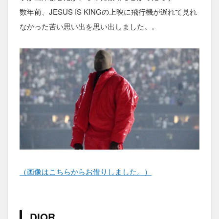
数年前、JESUS IS KINGの上映に飛行機が遅れて見れ
なかった苦い思い出を思い出しました。。
（画像はこちらからお借りしました。）
DIOR