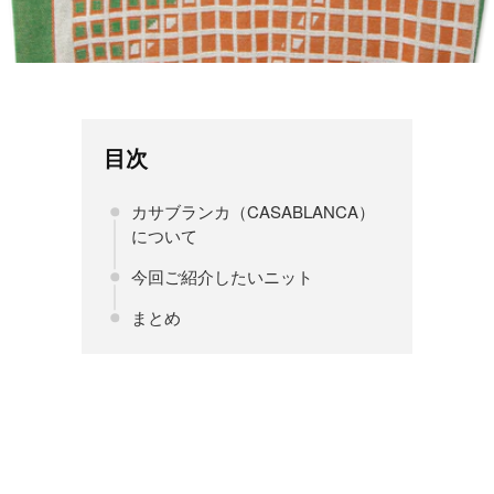
目次
カサブランカ（CASABLANCA）
について
今回ご紹介したいニット
まとめ