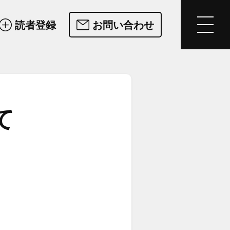
読者登録
お問い合わせ
て