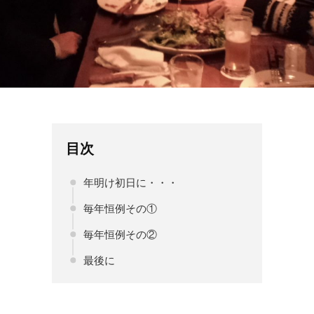
目次
年明け初日に・・・
毎年恒例その①
毎年恒例その②
最後に