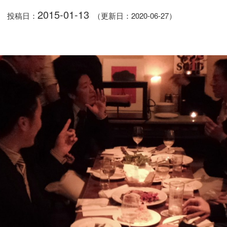
2015-01-13
投稿日：
（更新日：2020-06-27）