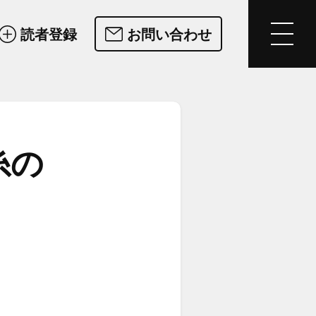
読者登録
お問い合わせ
の​