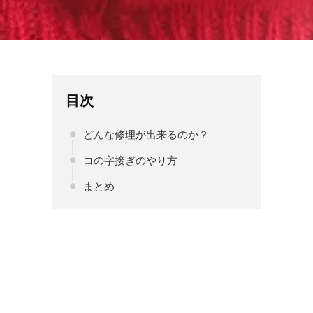
目次
どんな修理が出来るのか？
コの字接ぎのやり方
まとめ