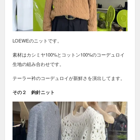
LOEWEのニットです。
素材はカシミヤ100%とコットン100%のコーデュロイ
生地の組み合わせです。
テーラー衿のコーデュロイが新鮮さを演出してます。
その２ 鉤針ニット