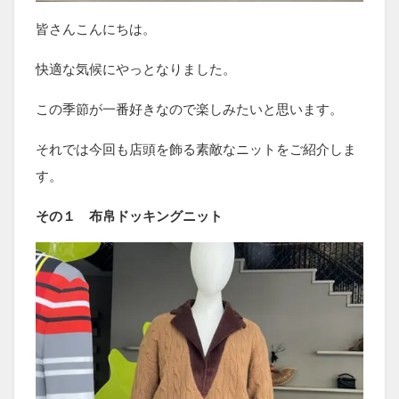
皆さんこんにちは。
快適な気候にやっとなりました。
この季節が一番好きなので楽しみたいと思います。
それでは今回も店頭を飾る素敵なニットをご紹介しま
す。
その１ 布帛ドッキングニット