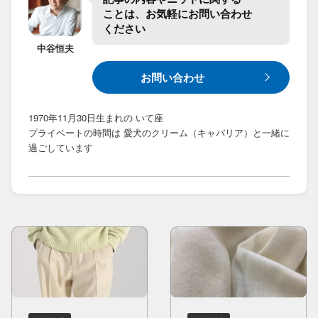
ことは、​お気軽に​お問い合わせ​
ください
中谷
恒夫
お問い合わせ
1970年11月30日生まれの いて座
プライベートの時間は 愛犬のクリーム（キャバリア）と一緒に
過ごしています