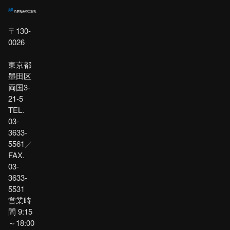
〒130-
0026
東京都
墨田区
両国3-
21-5
TEL.
03-
3633-
5561
／
FAX.
03-
3633-
5531
営業時
間 9:15
～18:00