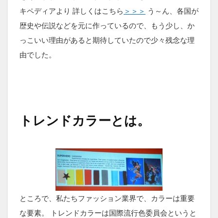
キペディアより 詳しくはこちら
＞＞＞
う～ん、各国が
歴史や伝説などを元に作っているので、もう少し、か
っこいい理由があると期待していたので少々残念な理
由でした。
トレンドカラーとは。
ところで、私たちファッション業界で、カラーは重要
な要素。 トレンドカラーは国際流行色委員会というと