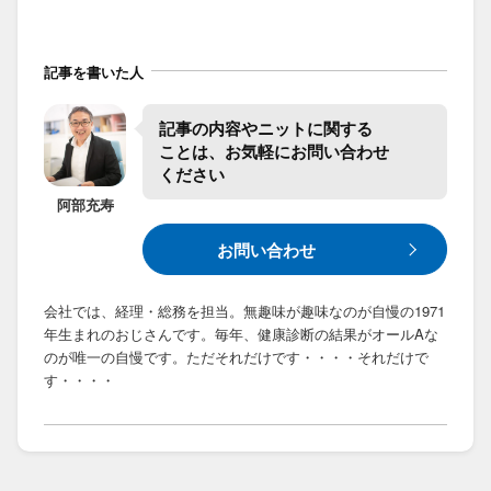
記事を書いた人
記事の​内容や​ニットに​関する​
ことは、​お気軽に​お問い合わせ​
ください
阿部
充寿
お問い合わせ
会社では、経理・総務を担当。無趣味が趣味なのが自慢の1971
年生まれのおじさんです。毎年、健康診断の結果がオールAな
のが唯一の自慢です。ただそれだけです・・・・それだけで
す・・・・