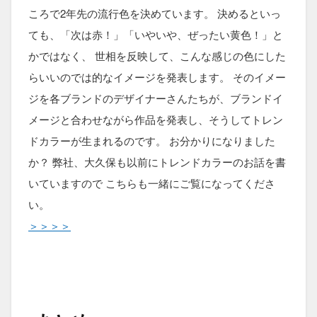
ころで2年先の流行色を決めています。 決めるといっ
ても、「次は赤！」「いやいや、ぜったい黄色！」と
かではなく、 世相を反映して、こんな感じの色にした
らいいのでは的なイメージを発表します。 そのイメー
ジを各ブランドのデザイナーさんたちが、ブランドイ
メージと合わせながら作品を発表し、そうしてトレン
ドカラーが生まれるのです。 お分かりになりました
か？ 弊社、大久保も以前にトレンドカラーのお話を書
いていますので こちらも一緒にご覧になってくださ
い。
＞＞＞＞