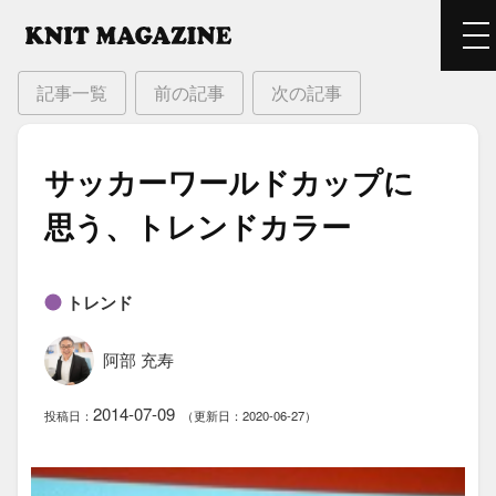
記事一覧
前の記事
次の記事
サッカーワールドカップに​
思う、​トレンドカラー
トレンド
阿部 充寿
2014-07-09
投稿日：
（更新日：2020-06-27）