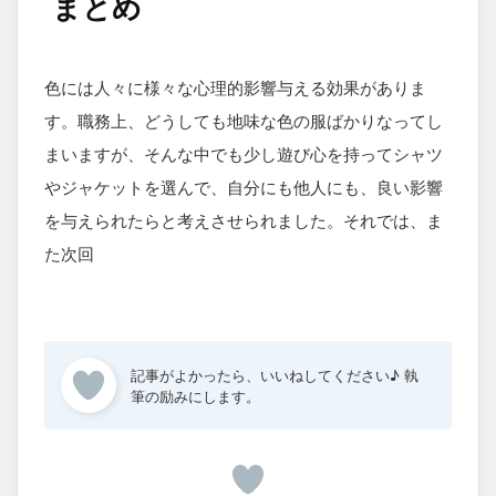
まとめ
色には人々に様々な心理的影響与える効果がありま
す。職務上、どうしても地味な色の服ばかりなってし
まいますが、そんな中でも少し遊び心を持ってシャツ
やジャケットを選んで、自分にも他人にも、良い影響
を与えられたらと考えさせられました。それでは、ま
た次回