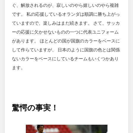
ぐ、解放されるのが、寂しいのやら嬉しいのやら複雑
です。 私の応援しているオランダは順調に勝ち上がっ
ていますので、楽しみはまだ続きます。 さて、サッカ
ーの応援に欠かせないものの一つに代表ユニフォーム
があります。 ほとんどの国が国旗のカラーをベースに
して作らていますが、 日本のように国旗の色とは関係
ないカラーをベースにしているチームもいくつかあり
ます。
驚愕の事実！