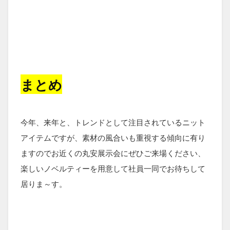
まとめ
今年、来年と、トレンドとして注目されているニット
アイテムですが、素材の風合いも重視する傾向に有り
ますのでお近くの丸安展示会にぜひご来場ください、
楽しいノベルティーを用意して社員一同でお待ちして
居りま～す。