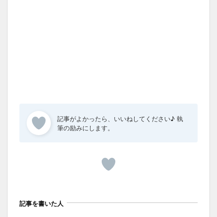
記事を書いた人