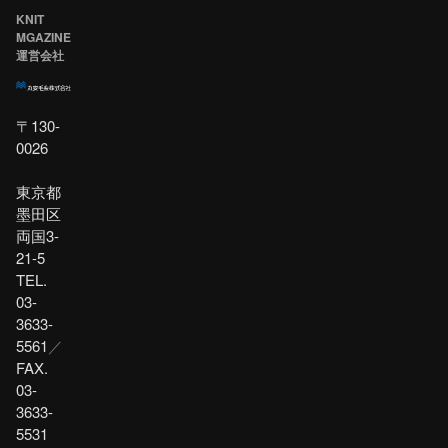
KNIT
MGAZINE
運営会社
〒130-
0026
東京都
墨田区
両国3-
21-5
TEL.
03-
3633-
5561
／
FAX.
03-
3633-
5531