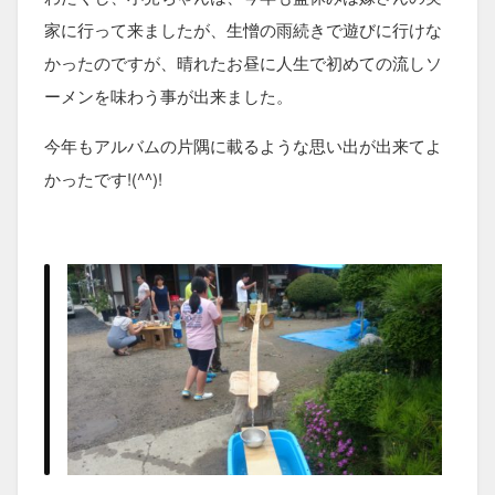
家に行って来ましたが、生憎の雨続きで遊びに行けな
かったのですが、晴れたお昼に人生で初めての流しソ
ーメンを味わう事が出来ました。
今年もアルバムの片隅に載るような思い出が出来てよ
かったです!(^^)!