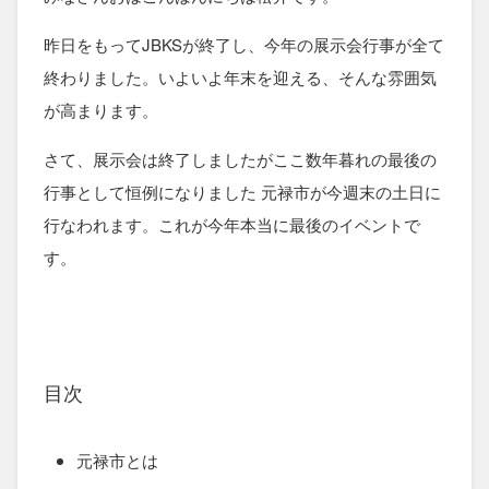
昨日をもってJBKSが終了し、今年の展示会行事が全て
終わりました。いよいよ年末を迎える、そんな雰囲気
が高まります。
さて、展示会は終了しましたがここ数年暮れの最後の
行事として恒例になりました 元禄市が今週末の土日に
行なわれます。これが今年本当に最後のイベントで
す。
目次
元禄市とは