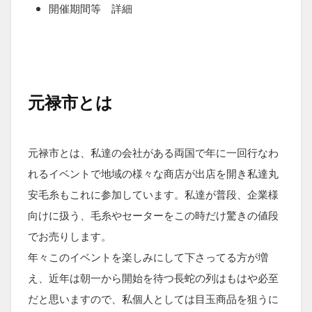
開催期間等 詳細
元禄市とは
元禄市とは、私達の会社がある両国で年に一回行なわ
れるイベントで地域の様々な商店が出店を開き私達丸
安毛糸もこれに参加しています。私達が普段、企業様
向けに扱う、毛糸やセーターをこの時だけ驚きの値段
でお売りします。
年々このイベントを楽しみにして下さってる方が増
え、近年は朝一から開始を待つ長蛇の列はもはや必至
だと思いますので、私個人としては目玉商品を狙うに