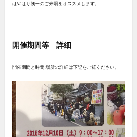
はやはり朝一のご来場をオススメします。
開催期間等 詳細
開催期間と時間 場所の詳細は下記をご覧ください。