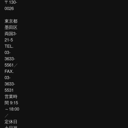
〒130-
0026
東京都
墨田区
両国3-
21-5
TEL.
03-
3633-
5561
／
FAX.
03-
3633-
5531
営業時
間 9:15
～18:00
／
定休日
土日祝