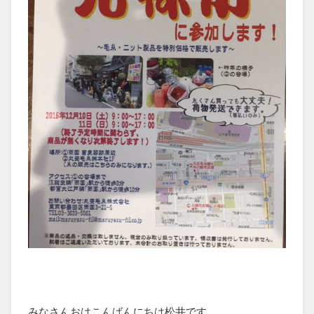
みなさんおはこんばんにちは松井です。