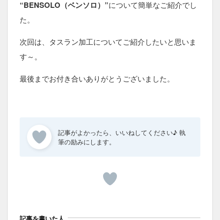
“BENSOLO（ベンソロ）”
について簡単なご紹介でし
た。
次回は、タスラン加工についてご紹介したいと思いま
す～。
最後までお付き合いありがとうございました。
記事を書いた人