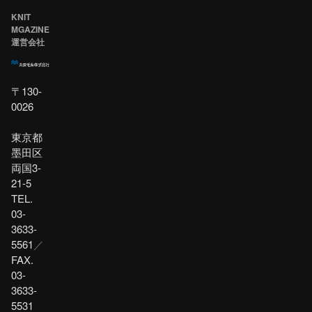
KNIT
MGAZINE
運営会社
〒130-
0026
東京都
墨田区
両国3-
21-5
TEL.
03-
3633-
5561
／
FAX.
03-
3633-
5531