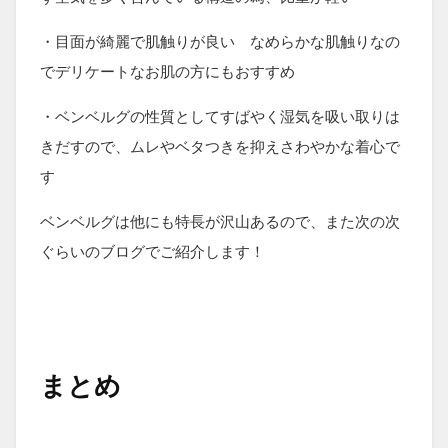
・目面が綺麗で肌触りが良い なめらかな肌触りなの
でデリケートなお肌の方にもおすすめ
・ベンベルグの性質としてすばやく湿気を吸い取りは
きだすので、ムレやベタつきを抑えさわやかな着心で
す
ベンベルグは他にも特長が沢山あるので、また次の次
ぐらいのブログでご紹介します！
まとめ