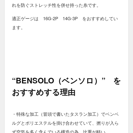
れを防ぐストレッチ性を併せ持った糸です。
適正ゲージは 16G-2P 14G-3P をおすすめしてい
ます。
“BENSOLO（ベンソロ）”
を
おすすめする理由
・特殊な加工（冒頭で書いたタスラン加工）でベンベ
ルグとポリエステルを掛け合わせていて、撚りが入ら
ず空気を多く含んでいる構造の為、比重が軽い