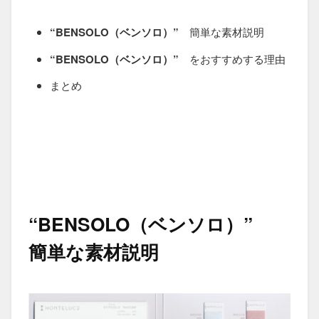
“BENSOLO（ベンソロ）”
簡単な素材説明
“BENSOLO（ベンソロ）”
をおすすめする理由
まとめ
“BENSOLO（ベンソロ）”
簡単な素材説明