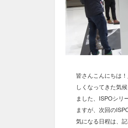
皆さんこんにちは！
しくなってきた気候
ました、ISPOシ
ますが、次回のIS
気になる日程は、記