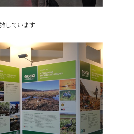
雑しています