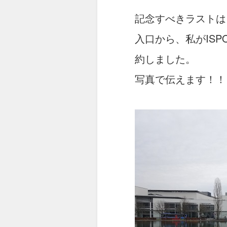
記念すべきラストは
入口から、私がIS
約しました。
写真で伝えます！！