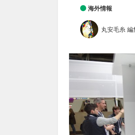
海外情報
丸安毛糸 編