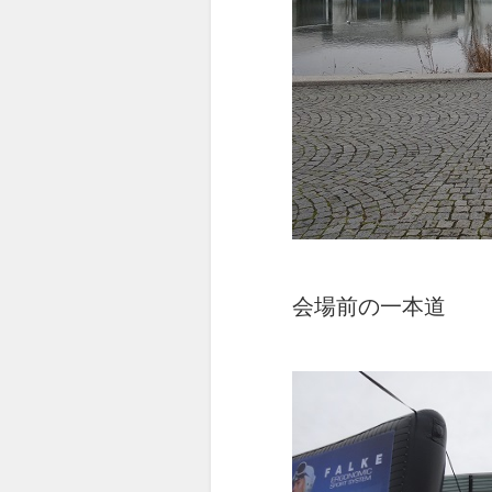
会場前の一本道