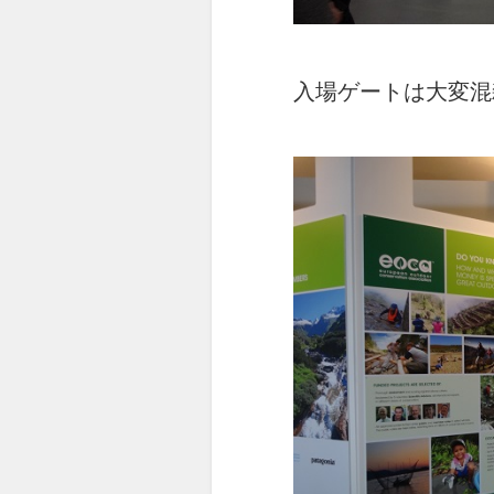
入場ゲートは大変混