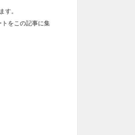
ます。
ートをこの記事に集