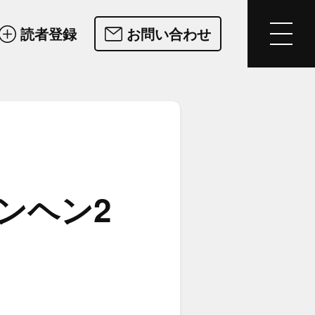
読者登録
お問い合わせ
ンヘン2