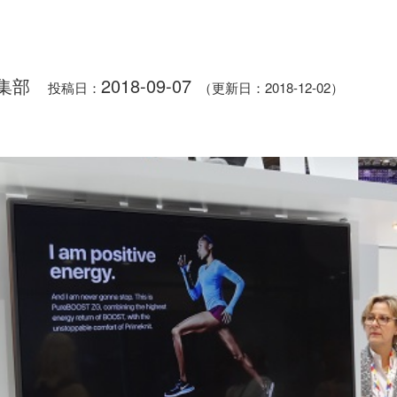
集部
2018-09-07
投稿日：
（更新日：2018-12-02）