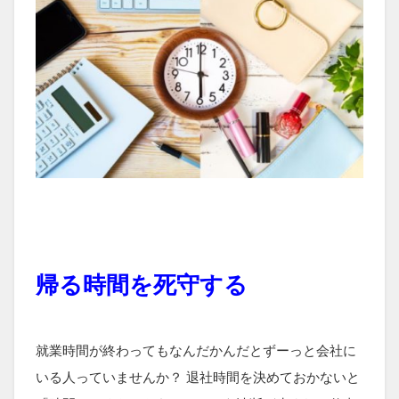
帰る時間を死守する
就業時間が終わってもなんだかんだとずーっと会社に
いる人っていませんか？ 退社時間を決めておかないと