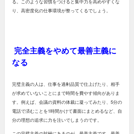
る。このような習慣をつけると集中力を高めやすくな
り、高密度化の仕事環境が整ってくるでしょう。
完全主義をやめて最善主義に
なる
完璧主義の人は、仕事を過剰品質で仕上げたり、相手
が求めていないことにまで時間を費やす傾向がありま
す。例えば、会議の資料の体裁に凝ってみたり、5分の
電話で済むことを1時間かけて書面にまとめるなど、自
分の理想の追求に力を注いでしまうのです。
この完璧主義の対極にあるのが、最善主義です。最善