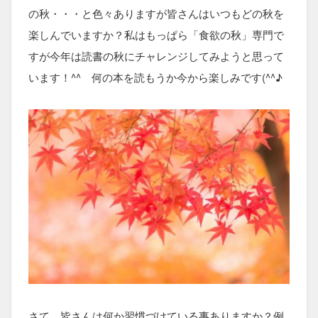
の秋・・・と色々ありますが皆さんはいつもどの秋を
楽しんでいますか？私はもっぱら「食欲の秋」専門で
すが今年は読書の秋にチャレンジしてみようと思って
います！^^ 何の本を読もうか今から楽しみです(^^♪
さて、皆さんは何か習慣づけている事ありますか？例