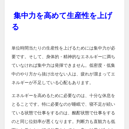
集中力を高めて生産性を上げ
る
単位時間当たりの生産性を上げるためには集中力が必
要です。そして、身体的・精神的なエネルギーに満ち
ていなければ集中力は発揮できません。低密度・低集
中のやり方から抜け出せない人は、疲れが溜まってエ
ネルギーが不足している心配もあります。
エネルギーを高めるために必要なのは、十分な休息を
とることです。特に必要なのが睡眠で、寝不足が続い
ている状態で仕事をするのは、酩酊状態で仕事をする
のと同じ位効率が悪くなります。判断力も直観力も低