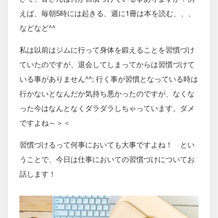
えば、毎朝5時には起きる、週に1冊は本を読む、、、
などなど^^
私は以前はジムに行って身体を鍛えることを習慣づけ
ていたのですが、退会してしまってからは習慣づけて
いる事がありません^^; 行く事が習慣となっている時は
行かないとなんだか気持ち悪かったのですが、なくな
った今はなんとなくダラダラしちゃっています。ダメ
ですよね～＞＜
習慣づけるって何事においても大事ですよね！ とい
うことで、今日は仕事においての習慣づけについてお
話します！