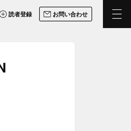
読者登録
お問い合わせ
N