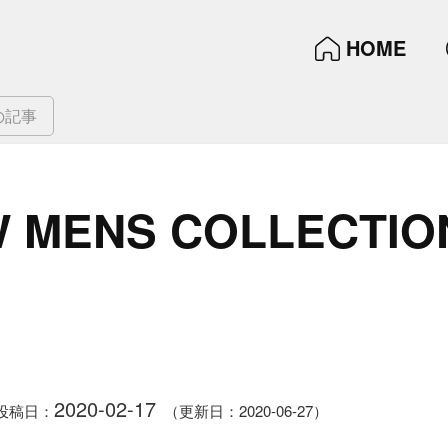
HOME
の記事
W MENS COLLECTIO
2020-02-17
投稿日：
（更新日：2020-06-27）