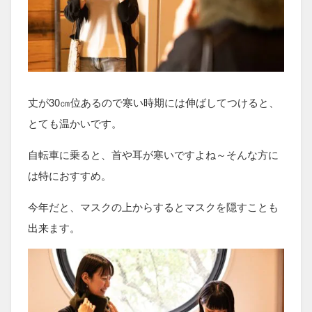
丈が30㎝位あるので寒い時期には伸ばしてつけると、
とても温かいです。
自転車に乗ると、首や耳が寒いですよね～そんな方に
は特におすすめ。
今年だと、マスクの上からするとマスクを隠すことも
出来ます。