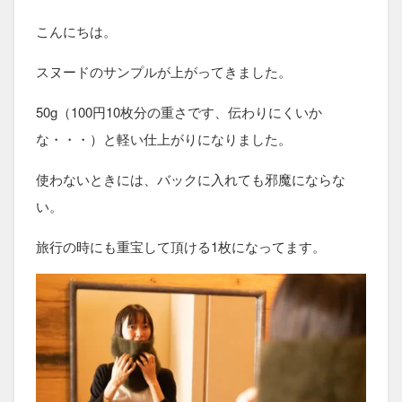
こんにちは。
スヌードのサンプルが上がってきました。
50g（100円10枚分の重さです、伝わりにくいか
な・・・）と軽い仕上がりになりました。
使わないときには、バックに入れても邪魔にならな
い。
旅行の時にも重宝して頂ける1枚になってます。