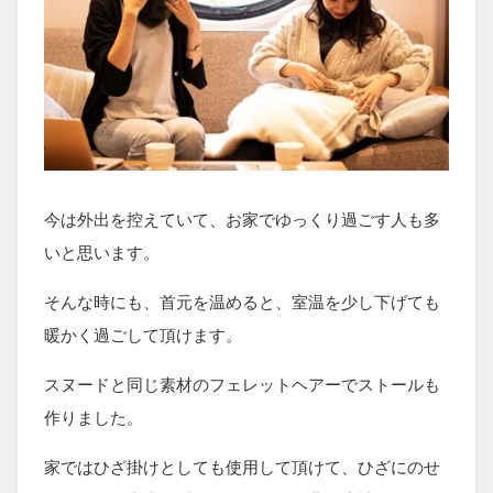
今は外出を控えていて、お家でゆっくり過ごす人も多
いと思います。
そんな時にも、首元を温めると、室温を少し下げても
暖かく過ごして頂けます。
スヌードと同じ素材のフェレットヘアーでストールも
作りました。
家ではひざ掛けとしても使用して頂けて、ひざにのせ