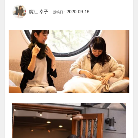
廣江 幸子
2020-09-16
投稿日：