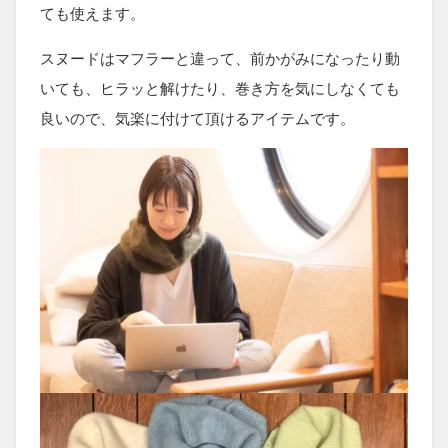
ても使えます。
スヌードはマフラーと違って、前かがみになったり動
いても、ヒラッと解けたり、巻き方を気にしなくても
良いので、気楽に付けて頂けるアイテムです。