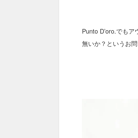
Punto D’or
無いか？というお問