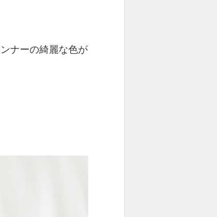
、インナーの綺麗な色が