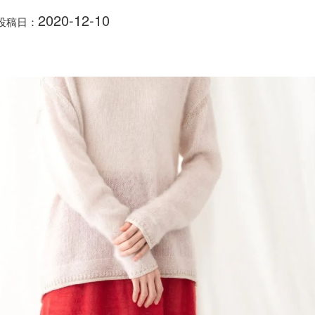
2020-12-10
投稿日：