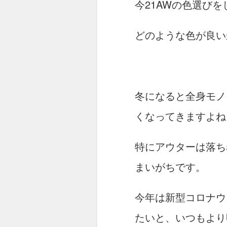
今21AWの色選び
どのような色が良い
冬になると全身モノ
くなってきますよね
特にアウターは落ち
まいがちです。
今年は新型コロナウ
たいと、いつもより