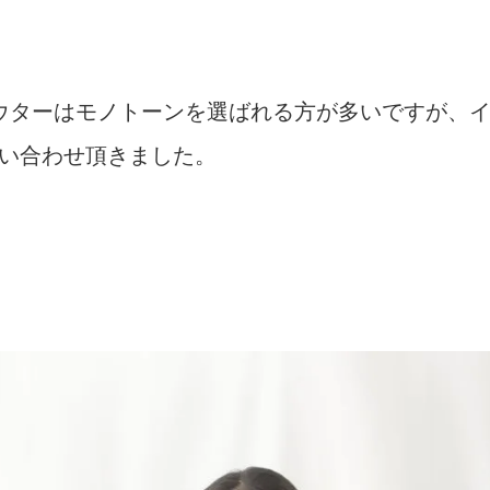
o.でもアウターはモノトーンを選ばれる方が多いですが
い合わせ頂きました。