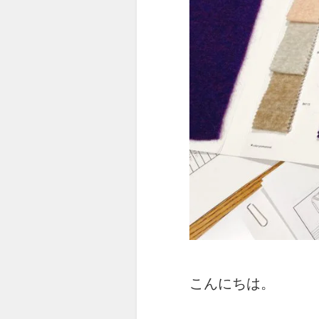
こんにちは。