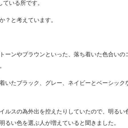
をしている所です。
か？と考えています。
トーンやブラウンといった、落ち着いた色合いの
。
着いたブラック、グレー、ネイビーとベーシック
イルスの為外出を控えたりしていたので、明るい
明るい色を選ぶ人が増えていると聞きました。