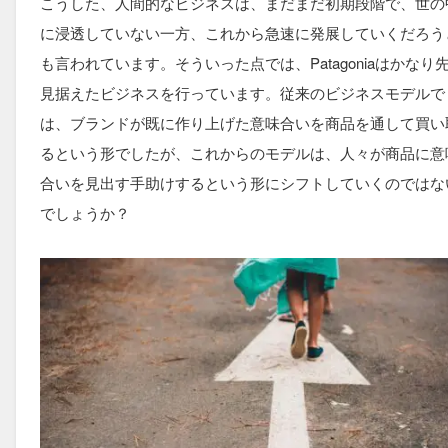
こうした、人間的なビジネスは、まだまだ初期段階で、世の
に浸透していない一方、これから急速に発展していくだろう
も言われています。そういった点では、Patagoniaはかなり
見据えたビジネスを行っています。従来のビジネスモデルで
は、ブランドが既に作り上げた意味合いを商品を通して買い
るという形でしたが、これからのモデルは、人々が商品に意
合いを見出す手助けするという形にシフトしていくのではな
でしょうか？