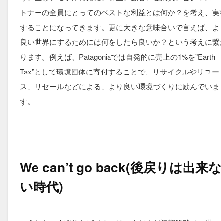
トナーの全員にとってのベストな利益とは何か？を考え、実
することになってきます。更に大きな意味合いで言えば、よ
良い世界にするためには何をしたら良いか？という考えに繋
ります。例えば、Patagoniaでは自発的に売上の1%を”Earth
Tax”として環境団体に寄付することで、リサイクルやリユー
ス、リセールなどによる、より良い環境づくりに励んでいま
す。
We can’t go back(後戻りは出来
い時代)