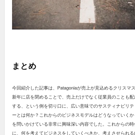
まとめ
今回紹介した記事は、Patagoniaが売上が見込めるクリスマ
新年に店を閉めることで、売上だけでなく従業員のことも配
する、という例を切り口に、広い意味でのサスティナビリテ
ーとは何か？これからのビジネスモデルはどうなっていくか
を問いかけている非常に興味深い内容でした。これからの時
に、何を考えてビジネスをしていくべきか、考えさせられる