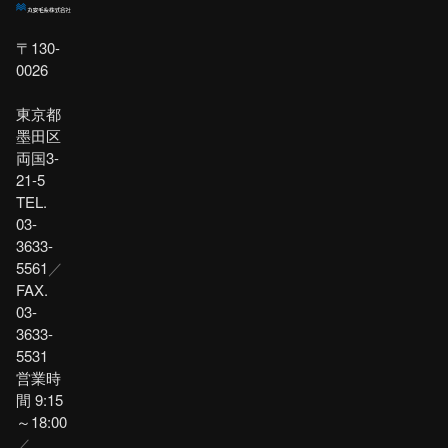
〒130-
0026
東京都
墨田区
両国3-
21-5
TEL.
03-
3633-
5561
／
FAX.
03-
3633-
5531
営業時
間 9:15
～18:00
／