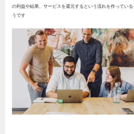
の利益や結果、サービスを還元するという流れを作っている
うです