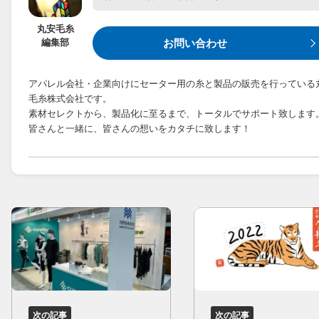
丸安毛糸
編集部
お問い合わせ
アパレル会社・企業向けにセーター用の糸と製品の販売を行っている
毛糸株式会社です。
素材セレクトから、製品化に至るまで、トータルでサポート致します
皆さんと一緒に、皆さんの想いをカタチに致します！
次の記事
次の記事