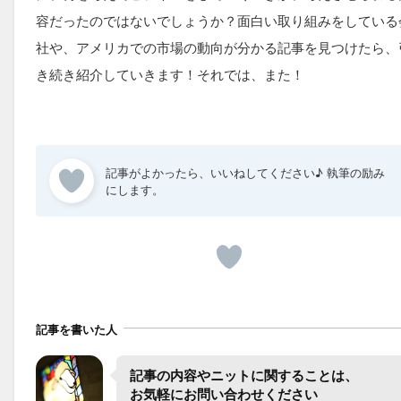
容だったのではないでしょうか？面白い取り組みをしている
社や、アメリカでの市場の動向が分かる記事を見つけたら、
き続き紹介していきます！それでは、また！
記事を書いた人
記事の​内容や​ニットに​関する​ことは、​
お気軽に​お問い合わせ​ください