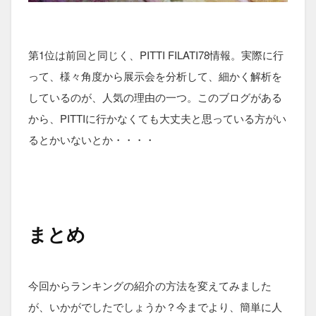
第1位は前回と同じく、PITTI FILATI78情報。実際に行
って、様々角度から展示会を分析して、細かく解析を
しているのが、人気の理由の一つ。このブログがある
から、PITTIに行かなくても大丈夫と思っている方がい
るとかいないとか・・・・
まとめ
今回からランキングの紹介の方法を変えてみました
が、いかがでしたでしょうか？今までより、簡単に人