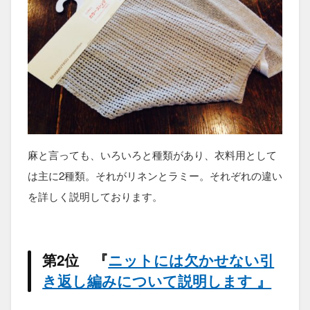
麻と言っても、いろいろと種類があり、衣料用として
は主に2種類。それがリネンとラミー。それぞれの違い
を詳しく説明しております。
第2位 『
ニットには欠かせない引
き返し編みについて説明します 』