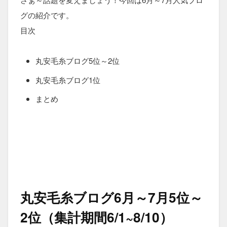
グの紹介です。
目次
丸安毛糸ブログ5位～2位
丸安毛糸ブログ1位
まとめ
丸安毛糸ブログ6月～7月5位～
2位（集計期間6/1~8/10）