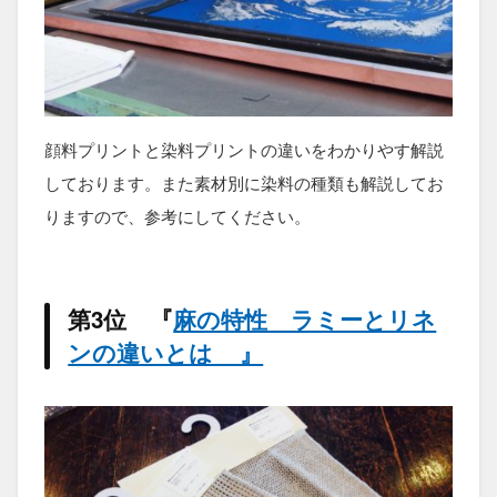
顔料プリントと染料プリントの違いをわかりやす解説
しております。また素材別に染料の種類も解説してお
りますので、参考にしてください。
第3位 『
麻の特性 ラミーとリネ
ンの違いとは 』