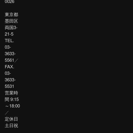
0026
東京都
墨田区
両国3-
21-5
TEL.
03-
3633-
5561
／
FAX.
03-
3633-
5531
営業時
間 9:15
～18:00
／
定休日
土日祝