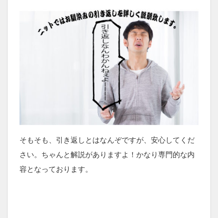
そもそも、引き返しとはなんぞですが、安心してくだ
さい。ちゃんと解説がありますよ！かなり専門的な内
容となっております。